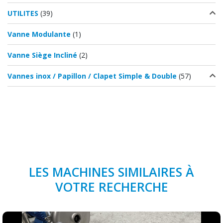
UTILITES
(39)
Vanne Modulante
(1)
Vanne Siège Incliné
(2)
Vannes inox / Papillon / Clapet Simple & Double
(57)
LES MACHINES SIMILAIRES À
VOTRE RECHERCHE