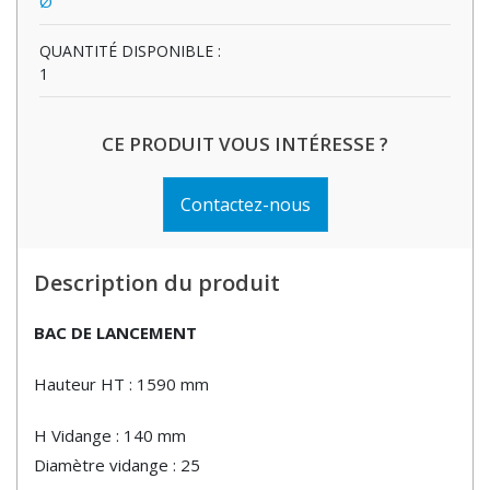
Ø
QUANTITÉ DISPONIBLE :
1
CE PRODUIT VOUS INTÉRESSE ?
Contactez-nous
Description du produit
BAC DE LANCEMENT
Hauteur HT : 1590 mm
H Vidange : 140 mm
Diamètre vidange : 25