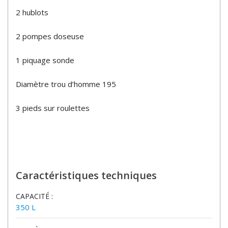
2 hublots
2 pompes doseuse
1 piquage sonde
Diamètre trou d’homme 195
3 pieds sur roulettes
Caractéristiques techniques
CAPACITÉ :
350 L