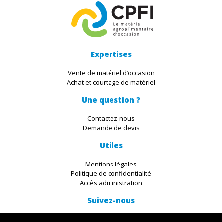
Expertises
Vente de matériel d’occasion
Achat et courtage de matériel
Une question ?
Contactez-nous
Demande de devis
Utiles
Mentions légales
Politique de confidentialité
Accès administration
Suivez-nous