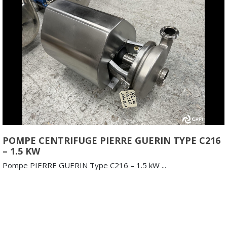
POMPE CENTRIFUGE PIERRE GUERIN TYPE C216
– 1.5 KW
Pompe PIERRE GUERIN Type C216 – 1.5 kW ...