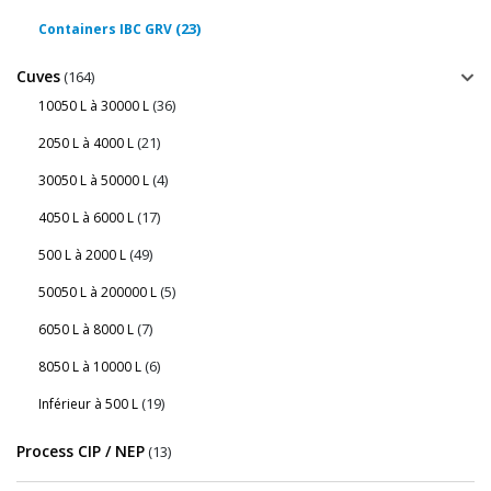
(23)
Containers IBC GRV
Cuves
(164)
(36)
10050 L à 30000 L
(21)
2050 L à 4000 L
(4)
30050 L à 50000 L
(17)
4050 L à 6000 L
(49)
500 L à 2000 L
(5)
50050 L à 200000 L
(7)
6050 L à 8000 L
(6)
8050 L à 10000 L
(19)
Inférieur à 500 L
Process CIP / NEP
(13)