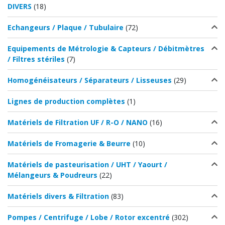
DIVERS
(18)
Echangeurs / Plaque / Tubulaire
(72)
Equipements de Métrologie & Capteurs / Débitmètres
/ Filtres stériles
(7)
Homogénéisateurs / Séparateurs / Lisseuses
(29)
Lignes de production complètes
(1)
Matériels de Filtration UF / R-O / NANO
(16)
Matériels de Fromagerie & Beurre
(10)
Matériels de pasteurisation / UHT / Yaourt /
Mélangeurs & Poudreurs
(22)
Matériels divers & Filtration
(83)
Pompes / Centrifuge / Lobe / Rotor excentré
(302)