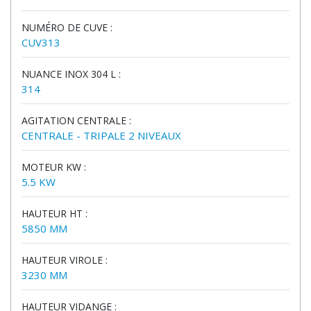
NUMÉRO DE CUVE :
CUV313
NUANCE INOX 304 L :
314
AGITATION CENTRALE :
CENTRALE - TRIPALE 2 NIVEAUX
MOTEUR KW :
5.5 KW
HAUTEUR HT :
5850 MM
HAUTEUR VIROLE :
3230 MM
HAUTEUR VIDANGE :