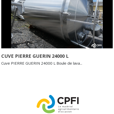
CUVE PIERRE GUERIN 24000 L
Cuve PIERRE GUERIN 24000 L Boule de lava...