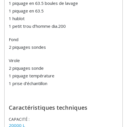
1 piquage en 63.5 boules de lavage
1 piquage en 63.5
1 hublot
1 petit trou d’homme dia.200
Fond
2 piquages sondes
Virole
2 piquages sonde
1 piquage température
1 prise d’échantillon
Caractéristiques techniques
CAPACITÉ :
20000 L