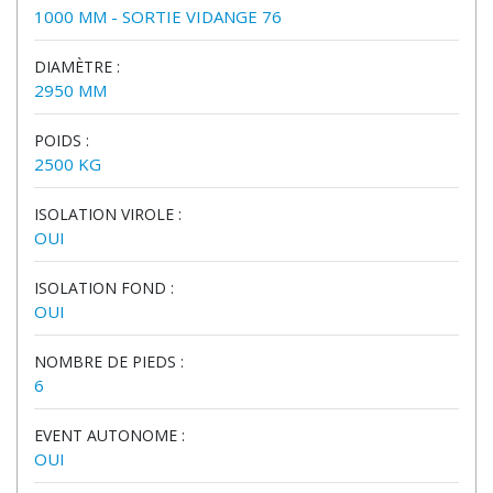
1000 MM - SORTIE VIDANGE 76
DIAMÈTRE :
2950 MM
POIDS :
2500 KG
ISOLATION VIROLE :
OUI
ISOLATION FOND :
OUI
NOMBRE DE PIEDS :
6
EVENT AUTONOME :
OUI