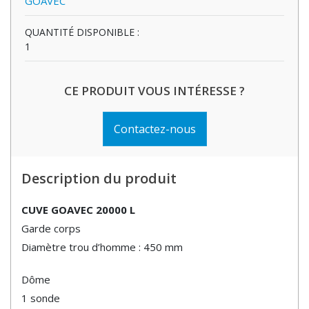
GOAVEC
QUANTITÉ DISPONIBLE :
1
CE PRODUIT VOUS INTÉRESSE ?
Contactez-nous
Description du produit
CUVE GOAVEC 20000 L
Garde corps
Diamètre trou d’homme : 450 mm
Dôme
1 sonde