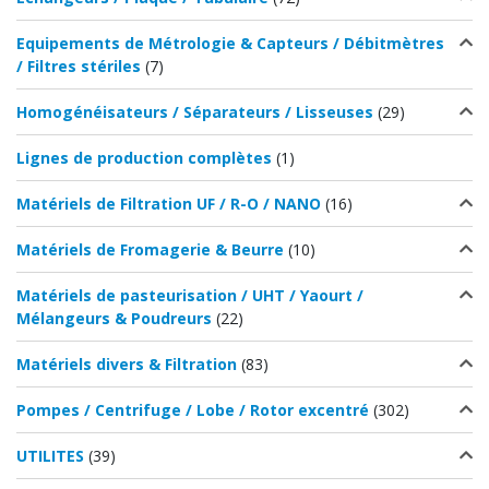
Equipements de Métrologie & Capteurs / Débitmètres
/ Filtres stériles
(7)
Homogénéisateurs / Séparateurs / Lisseuses
(29)
Lignes de production complètes
(1)
Matériels de Filtration UF / R-O / NANO
(16)
Matériels de Fromagerie & Beurre
(10)
Matériels de pasteurisation / UHT / Yaourt /
Mélangeurs & Poudreurs
(22)
Matériels divers & Filtration
(83)
Pompes / Centrifuge / Lobe / Rotor excentré
(302)
UTILITES
(39)