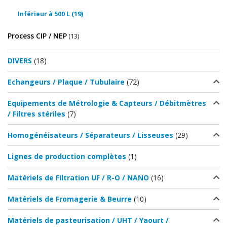
(19)
Inférieur à 500 L
Process CIP / NEP
(13)
DIVERS
(18)
Echangeurs / Plaque / Tubulaire
(72)
Equipements de Métrologie & Capteurs / Débitmètres
/ Filtres stériles
(7)
Homogénéisateurs / Séparateurs / Lisseuses
(29)
Lignes de production complètes
(1)
Matériels de Filtration UF / R-O / NANO
(16)
Matériels de Fromagerie & Beurre
(10)
Matériels de pasteurisation / UHT / Yaourt /