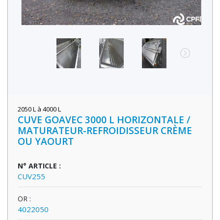
2050 L à 4000 L
CUVE GOAVEC 3000 L HORIZONTALE /
MATURATEUR-REFROIDISSEUR CRÈME
OU YAOURT
N° ARTICLE :
CUV255
OR :
4022050