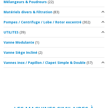
Mélangeurs & Poudreurs
(22)
Matériels divers & Filtration
(83)
Pompes / Centrifuge / Lobe / Rotor excentré
(302)
UTILITES
(39)
Vanne Modulante
(1)
Vanne Siège Incliné
(2)
Vannes inox / Papillon / Clapet Simple & Double
(57)