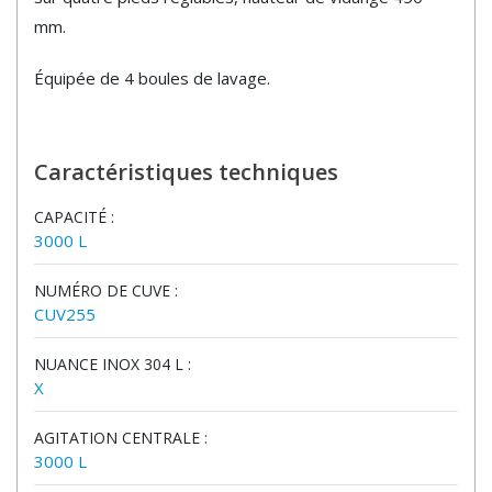
mm.
Équipée de 4 boules de lavage.
Caractéristiques techniques
CAPACITÉ :
3000 L
NUMÉRO DE CUVE :
CUV255
NUANCE INOX 304 L :
X
AGITATION CENTRALE :
3000 L