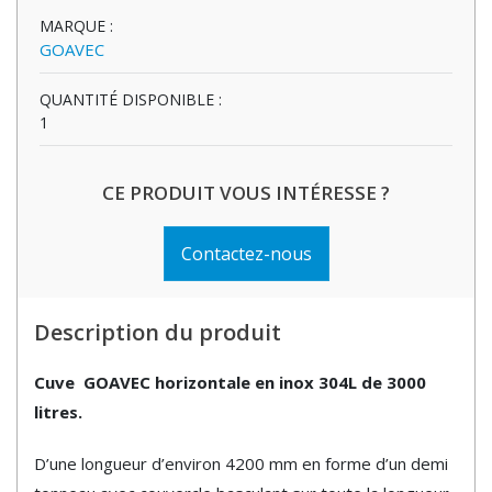
MARQUE :
GOAVEC
QUANTITÉ DISPONIBLE :
1
CE PRODUIT VOUS INTÉRESSE ?
Contactez-nous
Description du produit
Cuve GOAVEC horizontale en inox 304L de 3000
litres.
D’une longueur d’environ 4200 mm en forme d’un demi