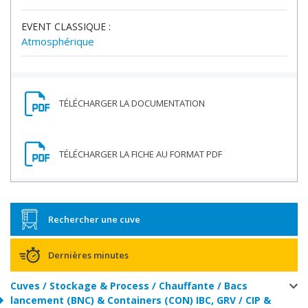
EVENT CLASSIQUE :
Atmosphérique
TÉLÉCHARGER LA DOCUMENTATION
Rechercher une cuve
Dernières minutes
Cuves / Stockage & Process / Chauffante / Bacs
lancement (BNC) & Containers (CON) IBC, GRV / CIP &