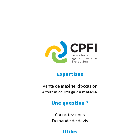
Expertises
Vente de matériel d’occasion
Achat et courtage de matériel
Une question ?
Contactez-nous
Demande de devis
Utiles