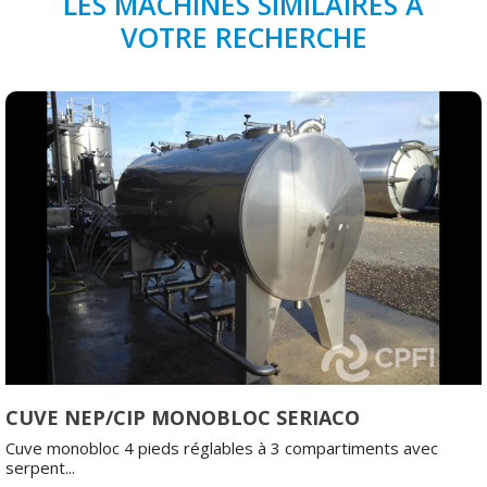
LES MACHINES SIMILAIRES À
VOTRE RECHERCHE
CUVE NEP/CIP MONOBLOC SERIACO
Cuve monobloc 4 pieds réglables à 3 compartiments avec
serpent...