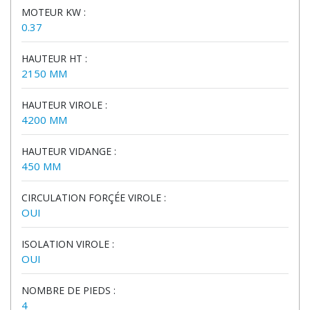
MOTEUR KW :
0.37
HAUTEUR HT :
2150 MM
HAUTEUR VIROLE :
4200 MM
HAUTEUR VIDANGE :
450 MM
CIRCULATION FORÇÉE VIROLE :
OUI
ISOLATION VIROLE :
OUI
NOMBRE DE PIEDS :
4