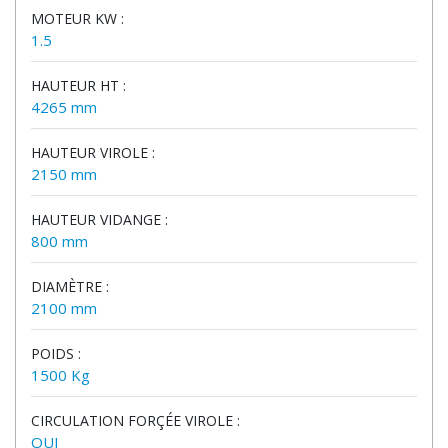
MOTEUR KW :
1.5
HAUTEUR HT :
4265 mm
HAUTEUR VIROLE :
2150 mm
HAUTEUR VIDANGE :
800 mm
DIAMÈTRE :
2100 mm
POIDS :
1500 Kg
CIRCULATION FORÇÉE VIROLE :
OUI