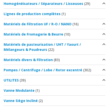
Homogénéisateurs / Séparateurs / Lisseuses
(29)
Lignes de production complètes
(1)
Matériels de Filtration UF / R-O / NANO
(16)
Matériels de Fromagerie & Beurre
(10)
Matériels de pasteurisation / UHT / Yaourt /
Mélangeurs & Poudreurs
(22)
Matériels divers & Filtration
(83)
Pompes / Centrifuge / Lobe / Rotor excentré
(302)
UTILITES
(39)
Vanne Modulante
(1)
Vanne Siège Incliné
(2)