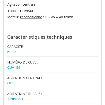
Agitation centrale.
Tripale 1 niveau.
Moteur
reconditionné
: 1.5 kw – 40 tr/mn.
Caractéristiques techniques
CAPACITÉ :
6000
NUMÉRO DE CUVE :
CUV189
AGITATION CENTRALE :
OUI
AGITATION TRI-PÂLE :
1 NIVEAU