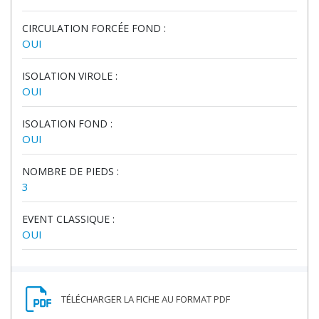
CIRCULATION FORCÉE FOND :
OUI
ISOLATION VIROLE :
OUI
ISOLATION FOND :
OUI
NOMBRE DE PIEDS :
3
EVENT CLASSIQUE :
OUI