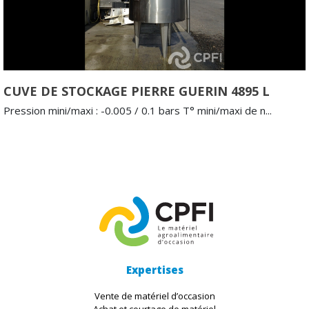
CUVE DE STOCKAGE PIERRE GUERIN 4895 L
Pression mini/maxi : -0.005 / 0.1 bars T° mini/maxi de n...
Expertises
Vente de matériel d’occasion