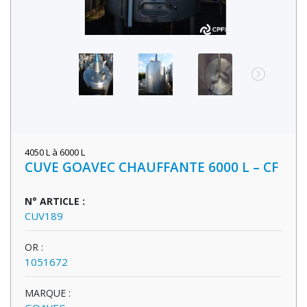
4050 L à 6000 L
CUVE GOAVEC CHAUFFANTE 6000 L – CF
N° ARTICLE :
CUV189
OR :
1051672
MARQUE :