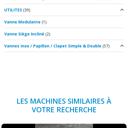
UTILITES
(39)
Vanne Modulante
(1)
Vanne Siège Incliné
(2)
Vannes inox / Papillon / Clapet Simple & Double
(57)
LES MACHINES SIMILAIRES À
VOTRE RECHERCHE