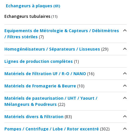
Echangeurs à plaques
(61)
Echangeurs tubulaires
(11)
Equipements de Métrologie & Capteurs / Débitmètres
/ Filtres stériles
(7)
Homogénéisateurs / Séparateurs / Lisseuses
(29)
Lignes de production complètes
(1)
Matériels de Filtration UF / R-O / NANO
(16)
Matériels de Fromagerie & Beurre
(10)
Matériels de pasteurisation / UHT / Yaourt /
Mélangeurs & Poudreurs
(22)
Matériels divers & Filtration
(83)
Pompes / Centrifuge / Lobe / Rotor excentré
(302)