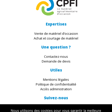
Expertises
Vente de matériel d’occasion
Achat et courtage de matériel
Une question ?
Contactez-nous
Demande de devis
Utiles
Mentions légales
Politique de confidentialité
Accès administration
Suivez-nous
Nous utilisons des cookies pour vous garantir la meilleure