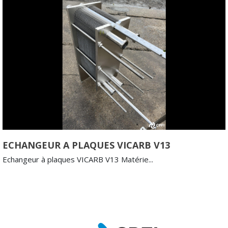
ECHANGEUR A PLAQUES VICARB V13
Echangeur à plaques VICARB V13 Matérie...