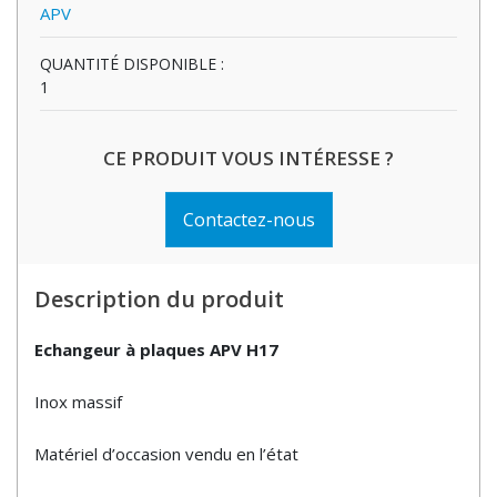
APV
QUANTITÉ DISPONIBLE :
1
CE PRODUIT VOUS INTÉRESSE ?
Contactez-nous
Description du produit
Echangeur à plaques APV H17
Inox massif
Matériel d’occasion vendu en l’état