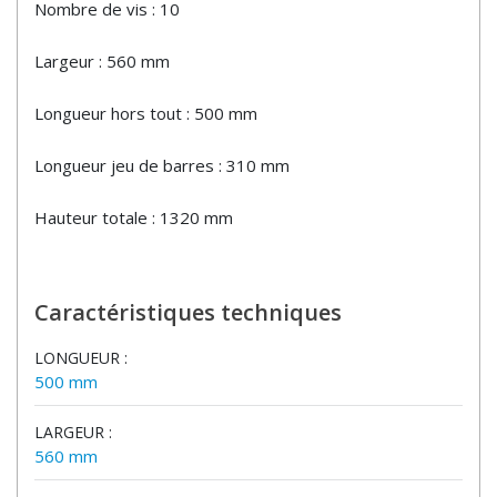
Nombre de vis : 10
Largeur : 560 mm
Longueur hors tout : 500 mm
Longueur jeu de barres : 310 mm
Hauteur totale : 1320 mm
Caractéristiques techniques
LONGUEUR :
500 mm
LARGEUR :
560 mm