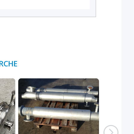
ERCHE