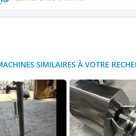
MACHINES SIMILAIRES À VOTRE RECH