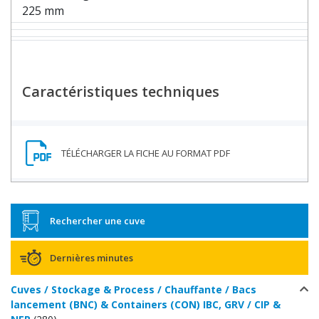
225 mm
Caractéristiques techniques
Rechercher une cuve
Dernières minutes
Cuves / Stockage & Process / Chauffante / Bacs
lancement (BNC) & Containers (CON) IBC, GRV / CIP &