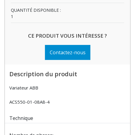
QUANTITÉ DISPONIBLE :
1
CE PRODUIT VOUS INTÉRESSE ?
Contactez-nous
Description du produit
Variateur ABB
ACS550-01-08A8-4
Technique