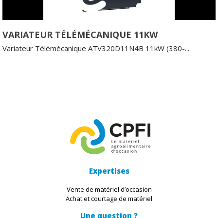
VARIATEUR TÉLÉMÉCANIQUE 11KW
Variateur Télémécanique ATV320D11N4B 11kW (380-...
Expertises
Vente de matériel d’occasion
Achat et courtage de matériel
Une question ?