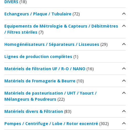
DIVERS
(18)
Echangeurs / Plaque / Tubulaire
(72)
Equipements de Métrologie & Capteurs / Débitmètres
/ Filtres stériles
(7)
Homogénéisateurs / Séparateurs / Lisseuses
(29)
Lignes de production complètes
(1)
Matériels de Filtration UF / R-O / NANO
(16)
Matériels de Fromagerie & Beurre
(10)
Matériels de pasteurisation / UHT / Yaourt /
Mélangeurs & Poudreurs
(22)
Matériels divers & Filtration
(83)
Pompes / Centrifuge / Lobe / Rotor excentré
(302)