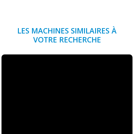
LES MACHINES SIMILAIRES À
VOTRE RECHERCHE