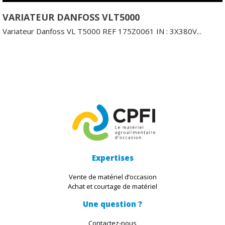
VARIATEUR DANFOSS VLT5000
Variateur Danfoss VL T5000 REF 175Z0061 IN : 3X380V...
Expertises
Vente de matériel d’occasion
Achat et courtage de matériel
Une question ?
Contactez-nous