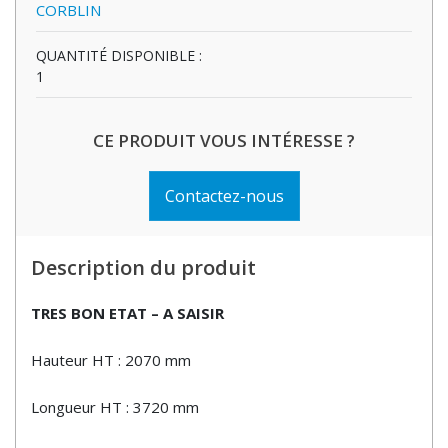
CORBLIN
QUANTITÉ DISPONIBLE :
1
CE PRODUIT VOUS INTÉRESSE ?
Contactez-nous
Description du produit
TRES BON ETAT – A SAISIR
Hauteur HT : 2070 mm
Longueur HT : 3720 mm