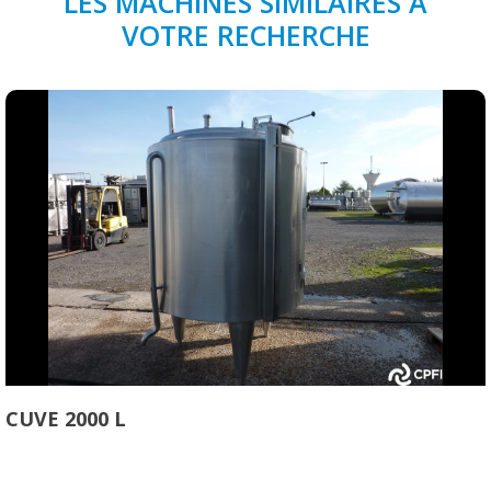
LES MACHINES SIMILAIRES À
VOTRE RECHERCHE
CUVE 2000 L