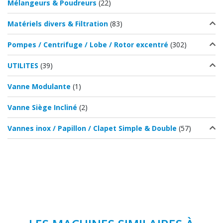
Mélangeurs & Poudreurs
(22)
Matériels divers & Filtration
(83)
Pompes / Centrifuge / Lobe / Rotor excentré
(302)
UTILITES
(39)
Vanne Modulante
(1)
Vanne Siège Incliné
(2)
Vannes inox / Papillon / Clapet Simple & Double
(57)