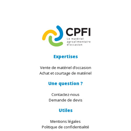
Expertises
Vente de matériel d’occasion
Achat et courtage de matériel
Une question ?
Contactez-nous
Demande de devis
Utiles
Mentions légales
Politique de confidentialité