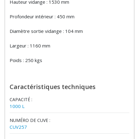
Hauteur vidange : 1530 mm
Profondeur intérieur : 450 mm
Diamètre sortie vidange : 104 mm
Largeur : 1160 mm
Poids : 250 kgs
Caractéristiques techniques
CAPACITÉ :
1000 L
NUMÉRO DE CUVE :
CUV257