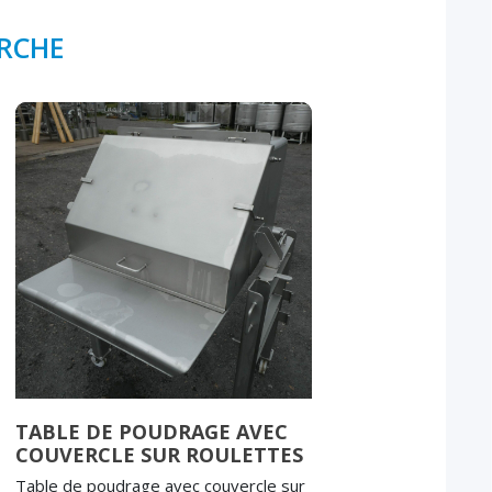
ERCHE
TABLE DE POUDRAGE AVEC
COUVERCLE SUR ROULETTES
Table de poudrage avec couvercle sur