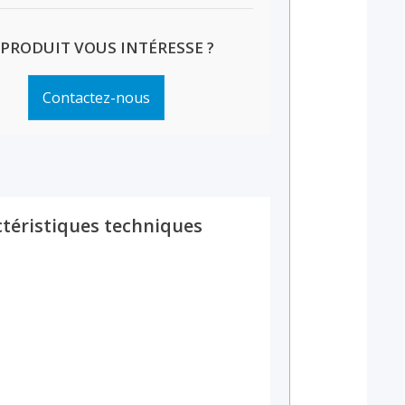
 PRODUIT VOUS INTÉRESSE ?
Contactez-nous
téristiques techniques