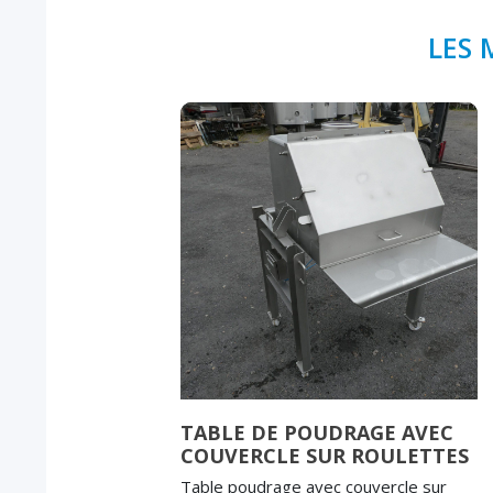
LES 
TABLE DE POUDRAGE AVEC
COUVERCLE SUR ROULETTES
Table poudrage avec couvercle sur