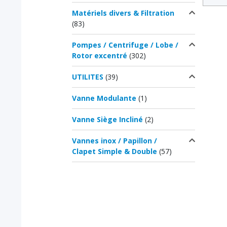
Matériels divers & Filtration
(83)
Pompes / Centrifuge / Lobe /
Rotor excentré
(302)
UTILITES
(39)
Vanne Modulante
(1)
Vanne Siège Incliné
(2)
Vannes inox / Papillon /
Clapet Simple & Double
(57)