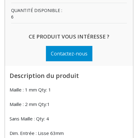
QUANTITÉ DISPONIBLE :
6
CE PRODUIT VOUS INTÉRESSE ?
Contactez-nous
Description du produit
Maille : 1 mm Qty: 1
Maille : 2 mm Qty:1
Sans Maille : Qty: 4
Dim. Entrée : Lisse 63mm