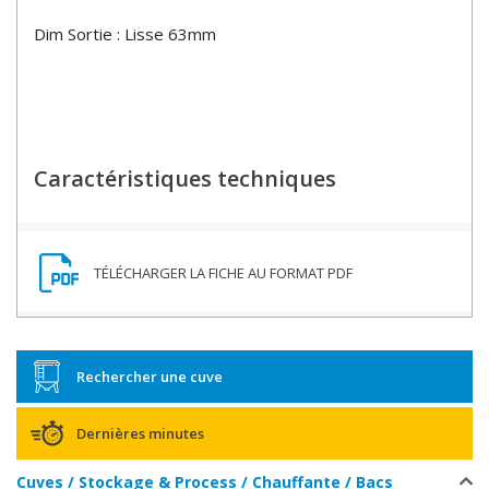
Dim Sortie : Lisse 63mm
Caractéristiques techniques
Rechercher une cuve
Dernières minutes
Cuves / Stockage & Process / Chauffante / Bacs