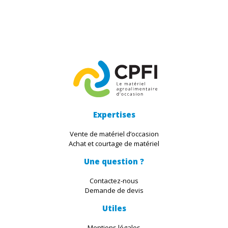
Expertises
Vente de matériel d’occasion
Achat et courtage de matériel
Une question ?
Contactez-nous
Demande de devis
Utiles
Mentions légales