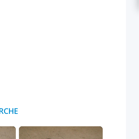
ERCHE