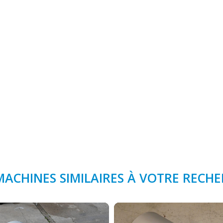
MACHINES SIMILAIRES À VOTRE RECH