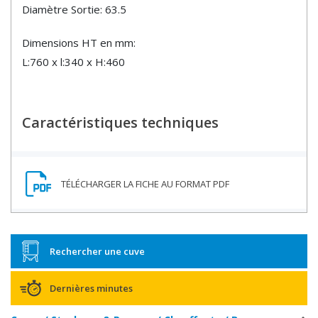
Diamètre Sortie: 63.5
Dimensions HT en mm:
L:760 x l:340 x H:460
Caractéristiques techniques
Rechercher une cuve
Dernières minutes