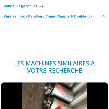
Vanne Siège Incliné
(2)
Vannes inox / Papillon / Clapet Simple & Double
(57)
LES MACHINES SIMILAIRES À
VOTRE RECHERCHE