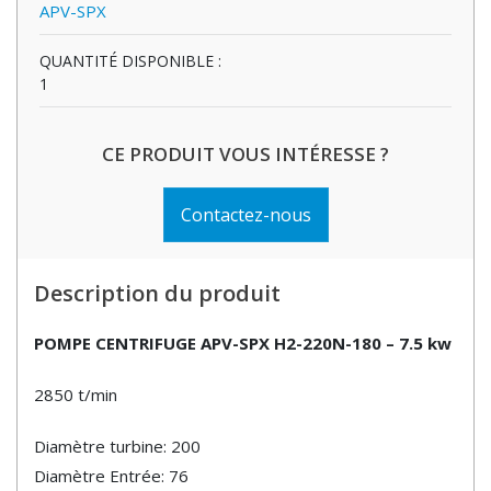
APV-SPX
QUANTITÉ DISPONIBLE :
1
CE PRODUIT VOUS INTÉRESSE ?
Contactez-nous
Description du produit
POMPE CENTRIFUGE APV-SPX H2-220N-180 – 7.5 kw
2850 t/min
Diamètre turbine: 200
Diamètre Entrée: 76