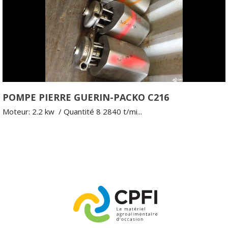
POMPE PIERRE GUERIN-PACKO C216
Moteur: 2.2 kw / Quantité 8 2840 t/mi...