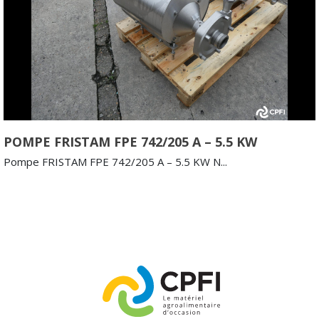
POMPE FRISTAM FPE 742/205 A – 5.5 KW
Pompe FRISTAM FPE 742/205 A – 5.5 KW N...