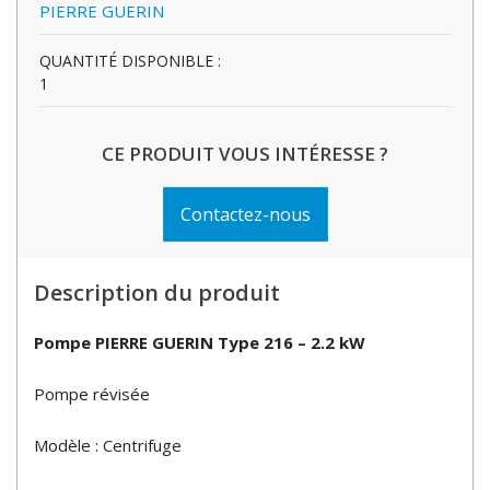
PIERRE GUERIN
QUANTITÉ DISPONIBLE :
1
CE PRODUIT VOUS INTÉRESSE ?
Contactez-nous
Description du produit
Pompe PIERRE GUERIN Type 216 – 2.2 kW
Pompe révisée
Modèle : Centrifuge