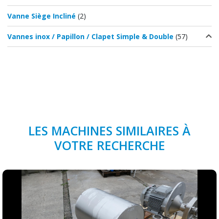
Vanne Siège Incliné
(2)
Vannes inox / Papillon / Clapet Simple & Double
(57)
LES MACHINES SIMILAIRES À
VOTRE RECHERCHE