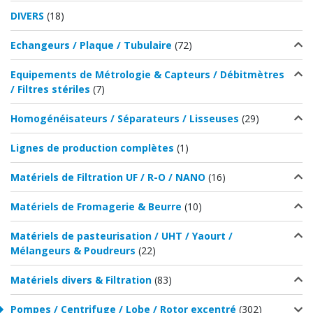
DIVERS
(18)
Echangeurs / Plaque / Tubulaire
(72)
Equipements de Métrologie & Capteurs / Débitmètres
/ Filtres stériles
(7)
Homogénéisateurs / Séparateurs / Lisseuses
(29)
Lignes de production complètes
(1)
Matériels de Filtration UF / R-O / NANO
(16)
Matériels de Fromagerie & Beurre
(10)
Matériels de pasteurisation / UHT / Yaourt /
Mélangeurs & Poudreurs
(22)
Matériels divers & Filtration
(83)
Pompes / Centrifuge / Lobe / Rotor excentré
(302)