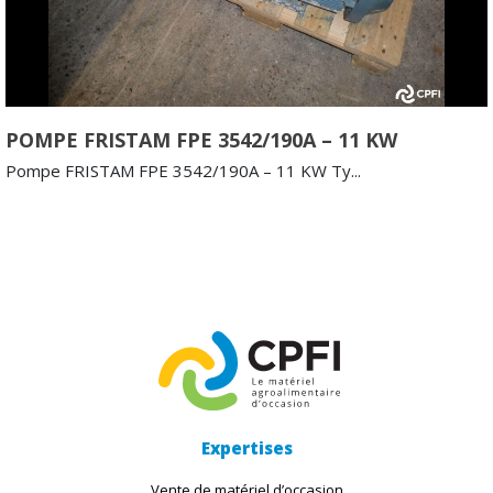
POMPE FRISTAM FPE 3542/190A – 11 KW
Pompe FRISTAM FPE 3542/190A – 11 KW Ty...
Expertises
Vente de matériel d’occasion