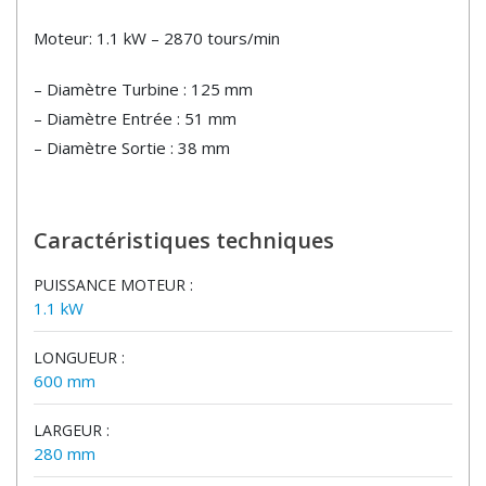
Moteur: 1.1 kW – 2870 tours/min
– Diamètre Turbine : 125 mm
– Diamètre Entrée : 51 mm
– Diamètre Sortie : 38 mm
Caractéristiques techniques
PUISSANCE MOTEUR :
1.1 kW
LONGUEUR :
600 mm
LARGEUR :
280 mm