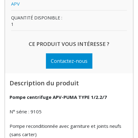
APV
QUANTITÉ DISPONIBLE :
1
CE PRODUIT VOUS INTÉRESSE ?
Contactez-nous
Description du produit
Pompe centrifuge APV-PUMA TYPE 1/2.2/7
N° série : 9105
Pompe reconditionnée avec garniture et joints neufs
(sans carter)