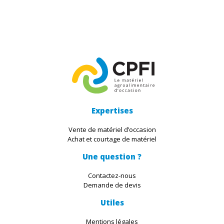
Expertises
Vente de matériel d’occasion
Achat et courtage de matériel
Une question ?
Contactez-nous
Demande de devis
Utiles
Mentions légales