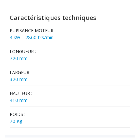
Caractéristiques techniques
PUISSANCE MOTEUR :
4 kW – 2860 trs/min
LONGUEUR :
720 mm
LARGEUR :
320 mm
HAUTEUR :
410 mm
POIDS :
70 Kg