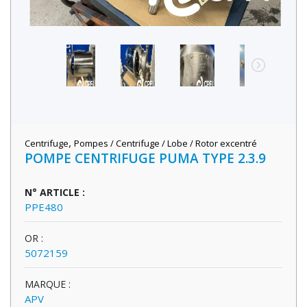
,
Centrifuge
Pompes / Centrifuge / Lobe / Rotor excentré
POMPE CENTRIFUGE PUMA TYPE 2.3.9
N° ARTICLE :
PPE480
OR :
5072159
MARQUE :
APV