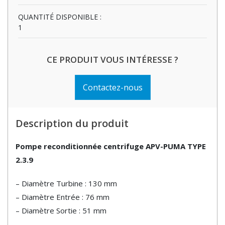
QUANTITÉ DISPONIBLE :
1
CE PRODUIT VOUS INTÉRESSE ?
Contactez-nous
Description du produit
Pompe reconditionnée centrifuge APV-PUMA TYPE
2.3.9
– Diamètre Turbine : 130 mm
– Diamètre Entrée : 76 mm
– Diamètre Sortie : 51 mm