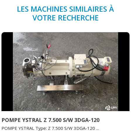
LES MACHINES SIMILAIRES À
VOTRE RECHERCHE
POMPE YSTRAL Z 7.500 S/W 3DGA-120
POMPE YSTRAL Type: Z 7.500 S/W 3DGA-120 ...