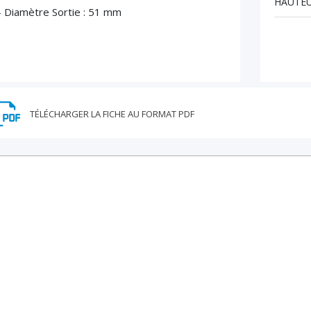
HAUTEU
– Diamètre Sortie : 51 mm