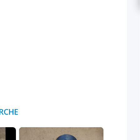
ERCHE