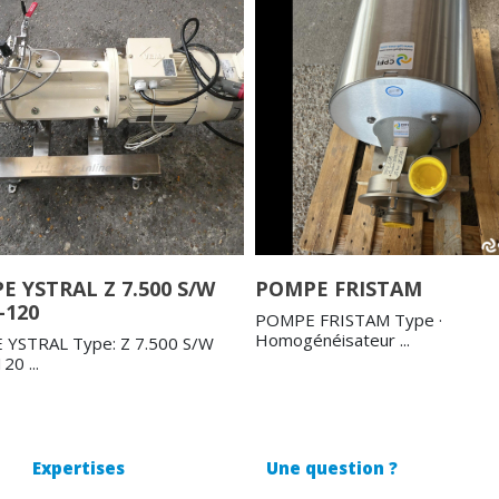
 YSTRAL Z 7.500 S/W
POMPE FRISTAM
-120
POMPE FRISTAM Type ·
Homogénéisateur ...
YSTRAL Type: Z 7.500 S/W
0 ...
Expertises
Une question ?