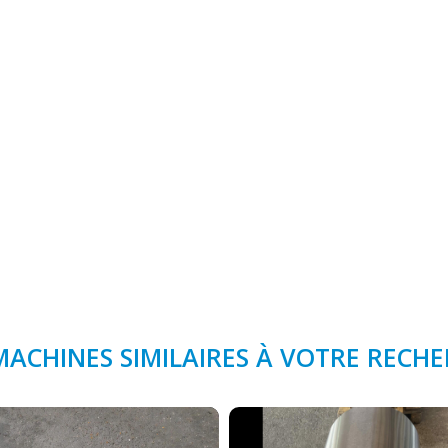
MACHINES SIMILAIRES À VOTRE RECH