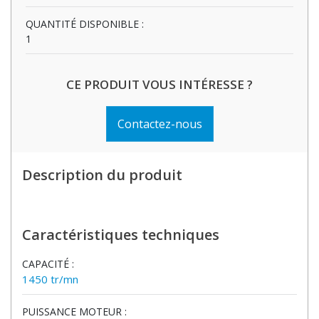
QUANTITÉ DISPONIBLE :
1
CE PRODUIT VOUS INTÉRESSE ?
Contactez-nous
Description du produit
Caractéristiques techniques
CAPACITÉ :
1450 tr/mn
PUISSANCE MOTEUR :