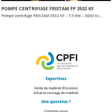
POMPE CENTRIFUGE FRISTAM FP 3532 KF
Pompe centrifuge FRISTAM 3532 KF – 7.5 KW – 3000 tr/...
Expertises
Vente de matériel d’occasion
Achat et courtage de matériel
Une question ?
Contactez-nous