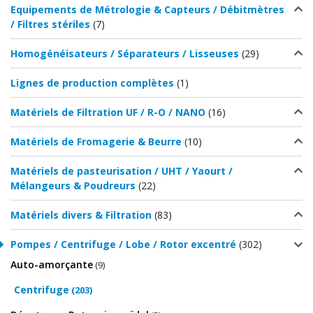
Equipements de Métrologie & Capteurs / Débitmètres
/ Filtres stériles
(7)
Homogénéisateurs / Séparateurs / Lisseuses
(29)
Lignes de production complètes
(1)
Matériels de Filtration UF / R-O / NANO
(16)
Matériels de Fromagerie & Beurre
(10)
Matériels de pasteurisation / UHT / Yaourt /
Mélangeurs & Poudreurs
(22)
Matériels divers & Filtration
(83)
Pompes / Centrifuge / Lobe / Rotor excentré
(302)
Auto-amorçante
(9)
Centrifuge
(203)