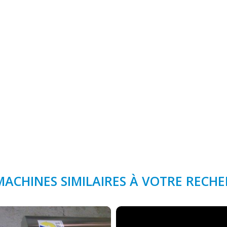
MACHINES SIMILAIRES À VOTRE RECH