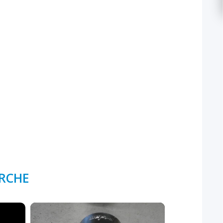
ERCHE