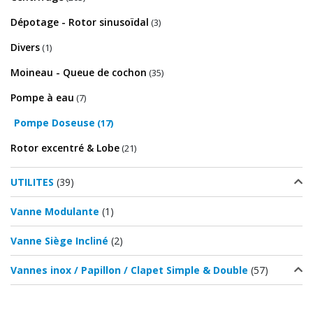
Dépotage - Rotor sinusoïdal
(3)
Divers
(1)
Moineau - Queue de cochon
(35)
Pompe à eau
(7)
Pompe Doseuse
(17)
Rotor excentré & Lobe
(21)
UTILITES
(39)
Vanne Modulante
(1)
Vanne Siège Incliné
(2)
Vannes inox / Papillon / Clapet Simple & Double
(57)