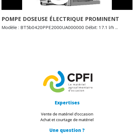
POMPE DOSEUSE ÉLECTRIQUE PROMINENT
Modèle : BT5b0420PPE2000UA000000 Débit: 17.1 l/h ...
Expertises
Vente de matériel d’occasion
Achat et courtage de matériel
Une question ?