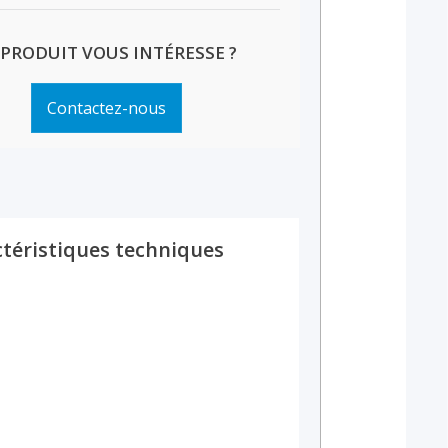
 PRODUIT VOUS INTÉRESSE ?
Contactez-nous
téristiques techniques