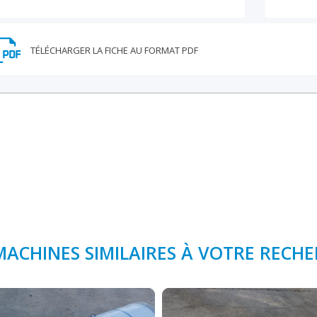
MACHINES SIMILAIRES À VOTRE RECH