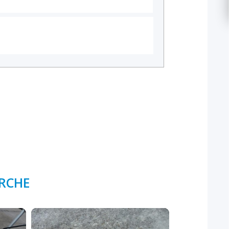
ERCHE