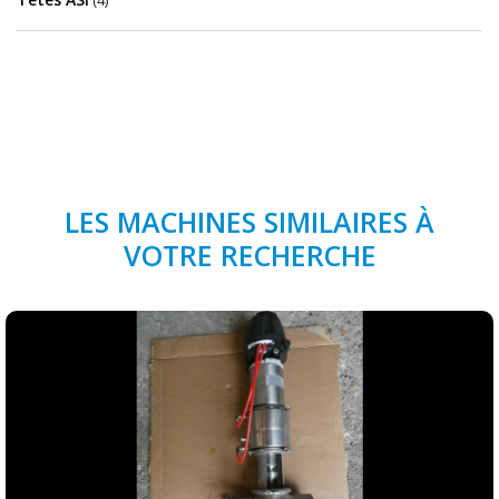
LES MACHINES SIMILAIRES À
VOTRE RECHERCHE