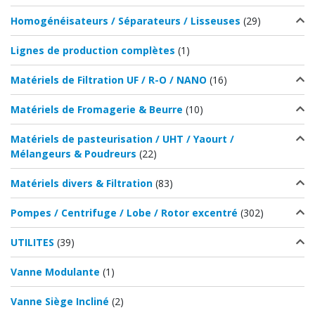
Homogénéisateurs / Séparateurs / Lisseuses
(29)
Lignes de production complètes
(1)
Matériels de Filtration UF / R-O / NANO
(16)
Matériels de Fromagerie & Beurre
(10)
Matériels de pasteurisation / UHT / Yaourt /
Mélangeurs & Poudreurs
(22)
Matériels divers & Filtration
(83)
Pompes / Centrifuge / Lobe / Rotor excentré
(302)
UTILITES
(39)
Vanne Modulante
(1)
Vanne Siège Incliné
(2)