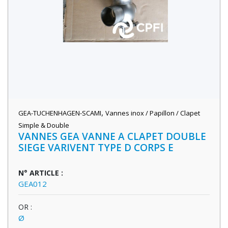
,
GEA-TUCHENHAGEN-SCAMI
Vannes inox / Papillon / Clapet
Simple & Double
VANNES GEA VANNE A CLAPET DOUBLE
SIEGE VARIVENT TYPE D CORPS E
N° ARTICLE :
GEA012
OR :
Ø