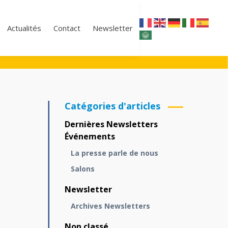
Actualités
Contact
Newsletter
Catégories d'articles
Dernières Newsletters
Événements
La presse parle de nous
Salons
Newsletter
Archives Newsletters
Non classé