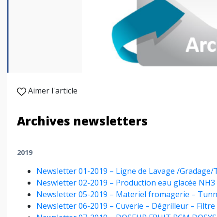
Aimer l'article
Archives newsletters
2019
Newsletter 01-2019 – Ligne de Lavage /Gradage
Neswletter 02-2019 – Production eau glacée 
Newsletter 05-2019 – Materiel fromagerie – Tun
Newsletter 06-2019 – Cuverie – Dégrilleur – Filt