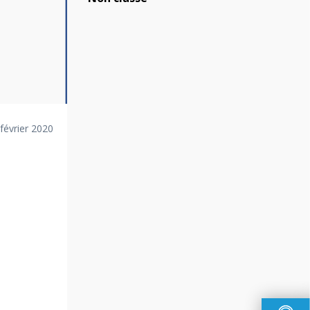
 février 2020