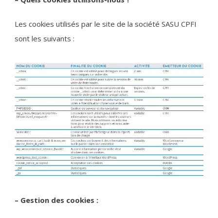
Les cookies utilisés par le site de la société SASU CPFI
sont les suivants :
– Gestion des cookies :