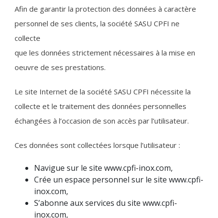
Afin de garantir la protection des données à caractère
personnel de ses clients, la société SASU CPFI ne
collecte
que les données strictement nécessaires à la mise en
oeuvre de ses prestations.
Le site Internet de la société SASU CPFI nécessite la
collecte et le traitement des données personnelles
échangées à l’occasion de son accès par l’utilisateur.
Ces données sont collectées lorsque l’utilisateur :
Navigue sur le site www.cpfi-inox.com,
Crée un espace personnel sur le site www.cpfi-
inox.com,
S’abonne aux services du site www.cpfi-
inox.com,