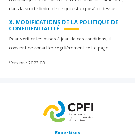
dans la stricte limite de ce qui est exposé ci-dessus.
X. MODIFICATIONS DE LA POLITIQUE DE
CONFIDENTIALITÉ
Pour vérifier les mises à jour de ces conditions, il
convient de consulter régulièrement cette page.
Version : 2023.08
Expertises