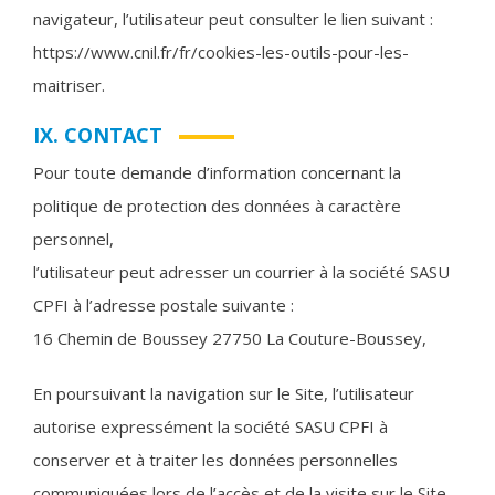
navigateur, l’utilisateur peut consulter le lien suivant :
https://www.cnil.fr/fr/cookies-les-outils-pour-les-
maitriser.
IX. CONTACT
Pour toute demande d’information concernant la
politique de protection des données à caractère
personnel,
l’utilisateur peut adresser un courrier à la société SASU
CPFI à l’adresse postale suivante :
16 Chemin de Boussey 27750 La Couture-Boussey,
En poursuivant la navigation sur le Site, l’utilisateur
autorise expressément la société SASU CPFI à
conserver et à traiter les données personnelles
communiquées lors de l’accès et de la visite sur le Site,