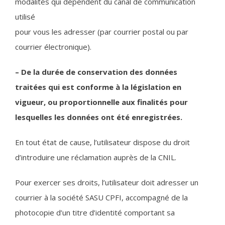
modalités qui dépendent du canal de communication
utilisé
pour vous les adresser (par courrier postal ou par
courrier électronique).
– De la durée de conservation des données
traitées qui est conforme à la législation en
vigueur, ou
proportionnelle aux finalités pour
lesquelles les données ont été enregistrées.
En tout état de cause, l’utilisateur dispose du droit
d’introduire une réclamation auprès de la CNIL.
Pour exercer ses droits, l’utilisateur doit adresser un
courrier à la société SASU CPFI, accompagné de la
photocopie d’un titre d’identité comportant sa