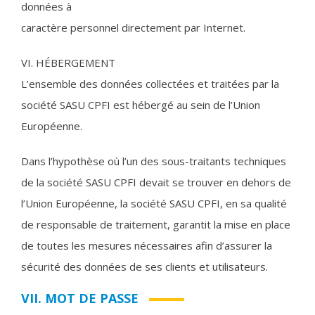
données à
caractère personnel directement par Internet.
VI. HÉBERGEMENT
L’ensemble des données collectées et traitées par la
société SASU CPFI est hébergé au sein de l’Union
Européenne.
Dans l’hypothèse où l’un des sous-traitants techniques
de la société SASU CPFI devait se trouver en dehors de
l’Union Européenne, la société SASU CPFI, en sa qualité
de responsable de traitement, garantit la mise en place
de toutes les mesures nécessaires afin d’assurer la
sécurité des données de ses clients et utilisateurs.
VII. MOT DE PASSE