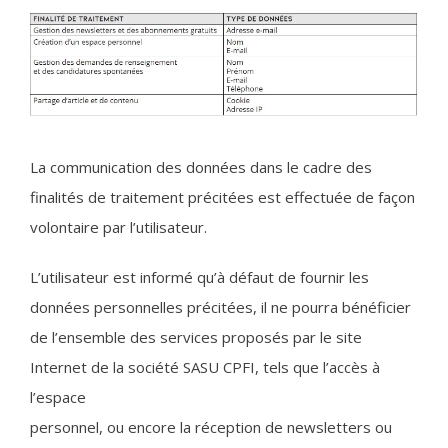
La communication des données dans le cadre des
finalités de traitement précitées est effectuée de façon
volontaire par l’utilisateur.
L’utilisateur est informé qu’à défaut de fournir les
données personnelles précitées, il ne pourra bénéficier
de l’ensemble des services proposés par le site
Internet de la société SASU CPFI, tels que l’accès à
l’espace
personnel, ou encore la réception de newsletters ou