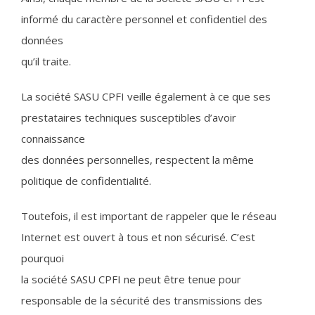
informé du caractère personnel et confidentiel des
données
qu’il traite.
La société SASU CPFI veille également à ce que ses
prestataires techniques susceptibles d’avoir
connaissance
des données personnelles, respectent la même
politique de confidentialité.
Toutefois, il est important de rappeler que le réseau
Internet est ouvert à tous et non sécurisé. C’est
pourquoi
la société SASU CPFI ne peut être tenue pour
responsable de la sécurité des transmissions des