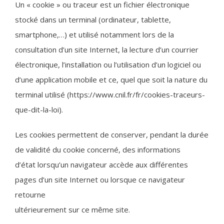
Un « cookie » ou traceur est un fichier électronique
stocké dans un terminal (ordinateur, tablette,
smartphone,…) et utilisé notamment lors de la
consultation d’un site Internet, la lecture d’un courrier
électronique, l’installation ou l’utilisation d’un logiciel ou
d’une application mobile et ce, quel que soit la nature du
terminal utilisé (https://www.cnil.fr/fr/cookies-traceurs-
que-dit-la-loi).
Les cookies permettent de conserver, pendant la durée
de validité du cookie concerné, des informations
d’état lorsqu’un navigateur accède aux différentes
pages d’un site Internet ou lorsque ce navigateur
retourne
ultérieurement sur ce même site.