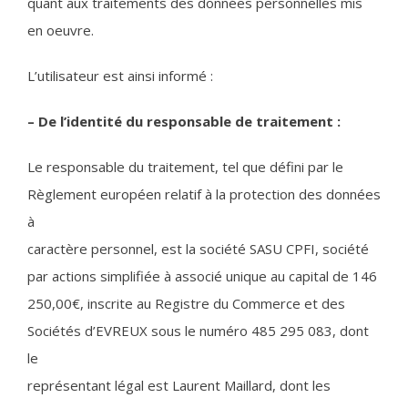
quant aux traitements des données personnelles mis
en oeuvre.
L’utilisateur est ainsi informé :
– De l’identité du responsable de traitement :
Le responsable du traitement, tel que défini par le
Règlement européen relatif à la protection des données
à
caractère personnel, est la société SASU CPFI, société
par actions simplifiée à associé unique au capital de 146
250,00€, inscrite au Registre du Commerce et des
Sociétés d’EVREUX sous le numéro 485 295 083, dont
le
représentant légal est Laurent Maillard, dont les