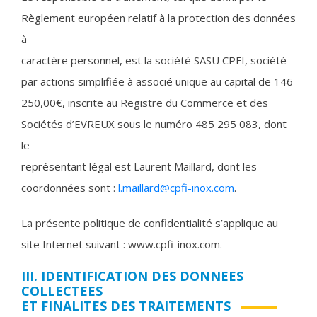
Règlement européen relatif à la protection des données
à
caractère personnel, est la société SASU CPFI, société
par actions simplifiée à associé unique au capital de 146
250,00€, inscrite au Registre du Commerce et des
Sociétés d’EVREUX sous le numéro 485 295 083, dont
le
représentant légal est Laurent Maillard, dont les
coordonnées sont :
l.maillard@cpfi-inox.com
.
La présente politique de confidentialité s’applique au
site Internet suivant : www.cpfi-inox.com.
III. IDENTIFICATION DES DONNEES
COLLECTEES
ET FINALITES DES TRAITEMENTS