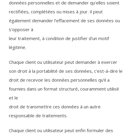
données personnelles et de demander qu’elles soient
rectifiées, complétées ou mises à jour. Il peut
également demander l’effacement de ses données ou
s’opposer à
leur traitement, à condition de justifier d’un motif
légitime.
Chaque client ou utilisateur peut demander à exercer
son droit à la portabilité de ses données, c’est-à-dire le
droit de recevoir les données personnelles qu’il a
fournies dans un format structuré, couramment utilisé
et le
droit de transmettre ces données à un autre
responsable de traitements.
Chaque client ou utilisateur peut enfin formuler des