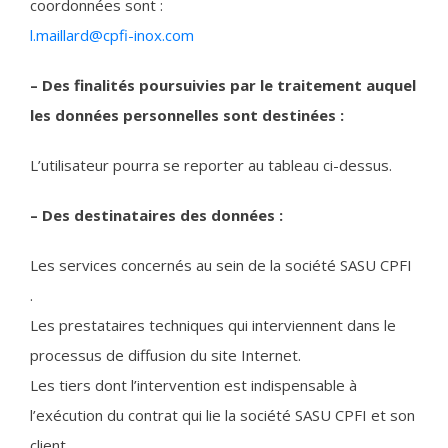
coordonnées sont :
l.maillard@cpfi-inox.com
– Des finalités poursuivies par le traitement auquel
les données personnelles sont destinées :
L’utilisateur pourra se reporter au tableau ci-dessus.
– Des destinataires des données :
Les services concernés au sein de la société SASU CPFI
.
Les prestataires techniques qui interviennent dans le
processus de diffusion du site Internet.
Les tiers dont l’intervention est indispensable à
l’exécution du contrat qui lie la société SASU CPFI et son
client.