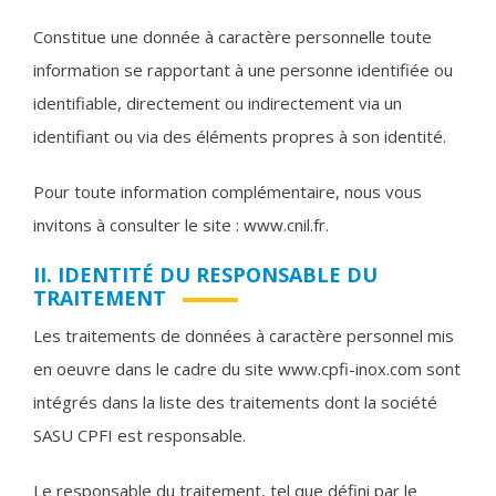
Constitue une donnée à caractère personnelle toute
information se rapportant à une personne identifiée ou
identifiable, directement ou indirectement via un
identifiant ou via des éléments propres à son identité.
Pour toute information complémentaire, nous vous
invitons à consulter le site : www.cnil.fr.
II. IDENTITÉ DU RESPONSABLE DU
TRAITEMENT
Les traitements de données à caractère personnel mis
en oeuvre dans le cadre du site www.cpfi-inox.com sont
intégrés dans la liste des traitements dont la société
SASU CPFI est responsable.
Le responsable du traitement, tel que défini par le