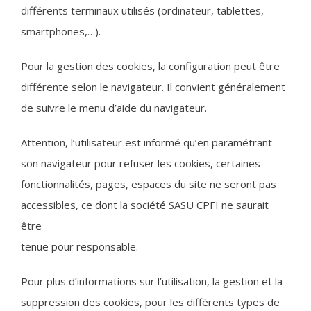
différents terminaux utilisés (ordinateur, tablettes,
smartphones,…).
Pour la gestion des cookies, la configuration peut être
différente selon le navigateur. Il convient généralement
de suivre le menu d’aide du navigateur.
Attention, l’utilisateur est informé qu’en paramétrant
son navigateur pour refuser les cookies, certaines
fonctionnalités, pages, espaces du site ne seront pas
accessibles, ce dont la société SASU CPFI ne saurait
être
tenue pour responsable.
Pour plus d’informations sur l’utilisation, la gestion et la
suppression des cookies, pour les différents types de