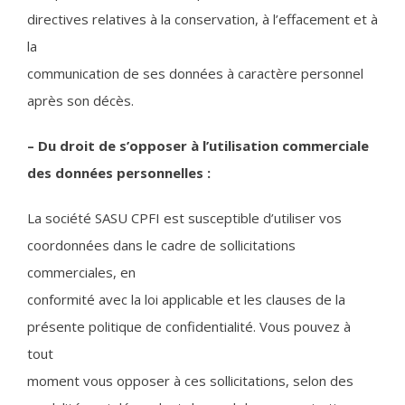
directives relatives à la conservation, à l’effacement et à
la
communication de ses données à caractère personnel
après son décès.
– Du droit de s’opposer à l’utilisation commerciale
des données personnelles :
La société SASU CPFI est susceptible d’utiliser vos
coordonnées dans le cadre de sollicitations
commerciales, en
conformité avec la loi applicable et les clauses de la
présente politique de confidentialité. Vous pouvez à
tout
moment vous opposer à ces sollicitations, selon des