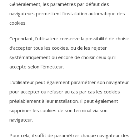
Généralement, les paramètres par défaut des
navigateurs permettent l’installation automatique des
cookies.
Cependant, l’utilisateur conserve la possibilité de choisir
d’accepter tous les cookies, ou de les rejeter
systématiquement ou encore de choisir ceux qu’il
accepte selon l’émetteur.
L’utilisateur peut également paramétrer son navigateur
pour accepter ou refuser au cas par cas les cookies
préalablement à leur installation. Il peut également
supprimer les cookies de son terminal via son
navigateur.
Pour cela, il suffit de paramétrer chaque navigateur des