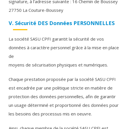
signature, à l’adresse suivante : 16 Chemin de Boussey
27750 La Couture-Boussey
V. Sécurité DES Données PERSONNELLES
La société SASU CPFI garantit la sécurité de vos
données à caractère personnel grâce à la mise en place
de
moyens de sécurisation physiques et numériques.
Chaque prestation proposée par la société SASU CPFI
est encadrée par une politique stricte en matière de
protection des données personnelles, afin de garantir
un usage déterminé et proportionné des données pour
les besoins des processus mis en oeuvre.
Ainsi, chaque membre de la société SASU CPFI est