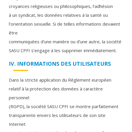
croyances religieuses ou philosophiques, l’adhésion
à un syndicat, les données relatives à la santé ou
l’orientation sexuelle. Si de telles informations devaient
être
communiquées d’une manière ou d’une autre, la société
SASU CPFI s’engage à les supprimer immédiatement.
IV. INFORMATIONS DES UTILISATEURS
Dans la stricte application du Règlement européen
relatif à la protection des données à caractère
personnel
(RGPD), la société SASU CPFI se montre parfaitement
transparente envers les utilisateurs de son site
Internet