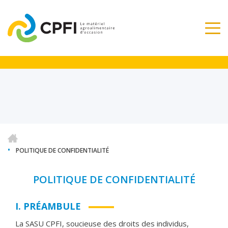
•
POLITIQUE DE CONFIDENTIALITÉ
POLITIQUE DE CONFIDENTIALITÉ
I. PRÉAMBULE
La SASU CPFI, soucieuse des droits des individus,