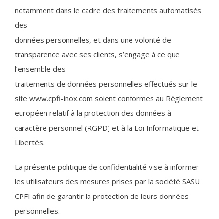
notamment dans le cadre des traitements automatisés
des
données personnelles, et dans une volonté de
transparence avec ses clients, s’engage à ce que
l’ensemble des
traitements de données personnelles effectués sur le
site www.cpfi-inox.com soient conformes au Règlement
européen relatif à la protection des données à
caractère personnel (RGPD) et à la Loi Informatique et
Libertés.
La présente politique de confidentialité vise à informer
les utilisateurs des mesures prises par la société SASU
CPFI afin de garantir la protection de leurs données
personnelles.