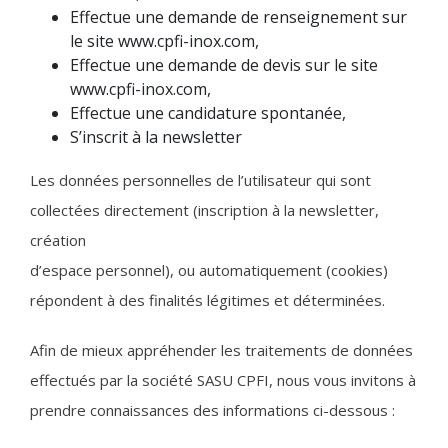
Effectue une demande de renseignement sur
le site www.cpfi-inox.com,
Effectue une demande de devis sur le site
www.cpfi-inox.com,
Effectue une candidature spontanée,
S’inscrit à la newsletter
Les données personnelles de l’utilisateur qui sont
collectées directement (inscription à la newsletter,
création
d’espace personnel), ou automatiquement (cookies)
répondent à des finalités légitimes et déterminées.
Afin de mieux appréhender les traitements de données
effectués par la société SASU CPFI, nous vous invitons à
prendre connaissances des informations ci-dessous :