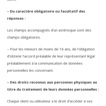
– Du caractère obligatoire ou facultatif des
réponses :
Les champs accompagnés d’un astérisque sont des
champs obligatoires.
– Pour les mineurs de moins de 16 ans, de l’obligation
d’obtenir l’accord préalable de leur représentant légal
préalablement à la communication de données
personnelles les concernant.
– Des droits reconnus aux personnes physiques au
titre du traitement de leurs données personnelles :
Chaque client ou utilisateur a le droit d’accéder à ses