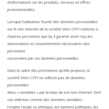
d’informations sur les produits, services et offres
promotionnelles.
Lorsque l’utilisateur fournit des données personnelles
sur le site Internet de la société SASU CPFI relatives à
d’autres personnes que lui, il garantit avoir reçu les
autorisations et consentements nécessaires des
personnes
concernées par ces données personnelles.
Dans le cadre des prestations qu’elle propose, la
société SASU CPFI ne collecte pas de données
personnelles
dites « sensibles » par le biais de son site Internet. Sont
con sidérées comme des données sensibles :
l’origine raciale ou ethnique, les opinions politiques, les