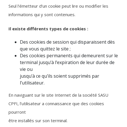
Seul l’émetteur d’un cookie peut lire ou modifier les
informations qui y sont contenues.
Il existe différents types de cookies :
Des cookies de session qui disparaissent dès
que vous quittez le site ;
Des cookies permanents qui demeurent sur le
terminal jusqu’à l’expiration de leur durée de
vie ou
jusqu’à ce qu’ils soient supprimés par
l’utilisateur.
En naviguant sur le site Internet de la société SASU
CPFI, l’utilisateur a connaissance que des cookies
pourront
être installés sur son terminal.