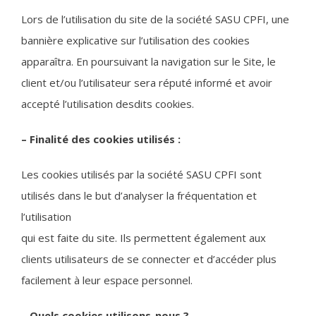
Lors de l’utilisation du site de la société SASU CPFI, une
bannière explicative sur l’utilisation des cookies
apparaîtra. En poursuivant la navigation sur le Site, le
client et/ou l’utilisateur sera réputé informé et avoir
accepté l’utilisation desdits cookies.
– Finalité des cookies utilisés :
Les cookies utilisés par la société SASU CPFI sont
utilisés dans le but d’analyser la fréquentation et
l’utilisation
qui est faite du site. Ils permettent également aux
clients utilisateurs de se connecter et d’accéder plus
facilement à leur espace personnel.
– Quels cookies utilisons-nous ?