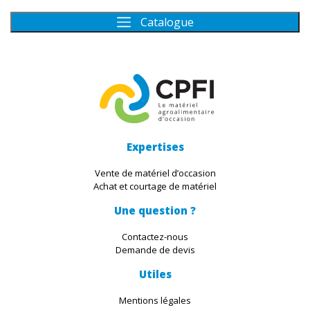
Catalogue
Expertises
Vente de matériel d’occasion
Achat et courtage de matériel
Une question ?
Contactez-nous
Demande de devis
Utiles
Mentions légales