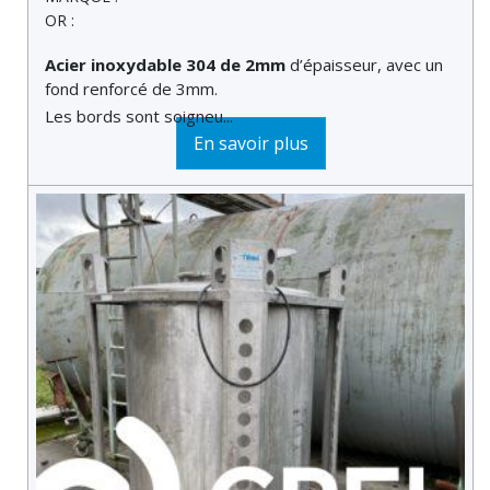
OR :
Acier inoxydable 304 de 2mm
d’épaisseur, avec un
fond renforcé de 3mm.
Les bords sont soigneu...
En savoir plus