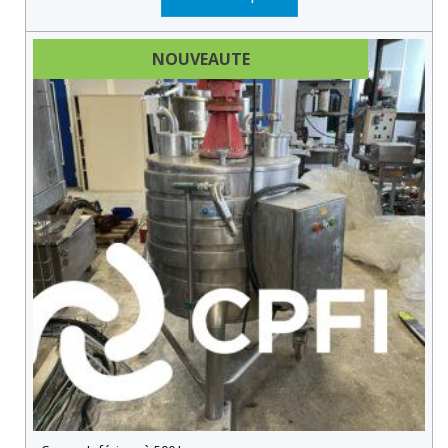
NOUVEAUTE