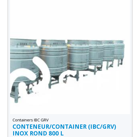
Containers IBC GRV
CONTENEUR/CONTAINER (IBC/GRV)
INOX ROND 800 L