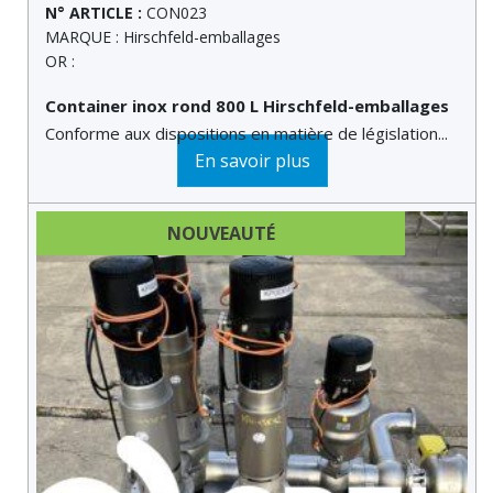
N° ARTICLE :
CON023
MARQUE : Hirschfeld-emballages
OR :
Container inox rond 800 L Hirschfeld-emballages
Conforme aux dispositions en matière de législation...
En savoir plus
NOUVEAUTÉ