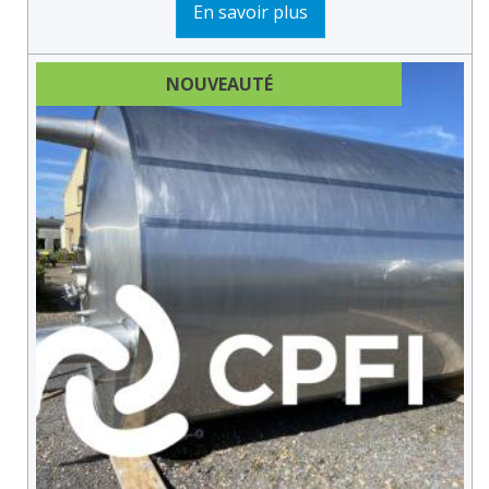
En savoir plus
NOUVEAUTÉ