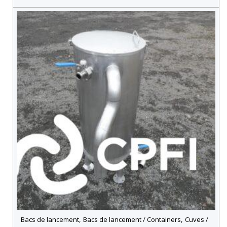
,
,
Bacs de lancement
Bacs de lancement / Containers
Cuves /