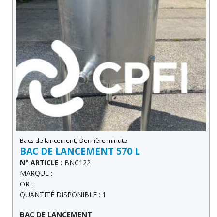
,
Bacs de lancement
Dernière minute
BAC DE LANCEMENT 570 L
N° ARTICLE :
BNC122
MARQUE :
OR :
QUANTITÉ DISPONIBLE : 1
BAC DE LANCEMENT