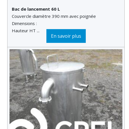
Bac de lancement 60 L
Couvercle diamètre 390 mm avec poignée
Dimensions :
Hauteur HT ...
En savoir plus