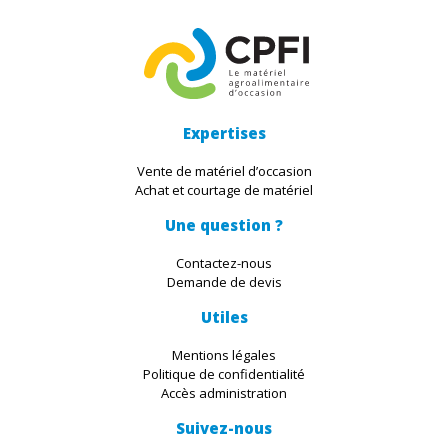
Expertises
Vente de matériel d’occasion
Achat et courtage de matériel
Une question ?
Contactez-nous
Demande de devis
Utiles
Mentions légales
Politique de confidentialité
Accès administration
Suivez-nous