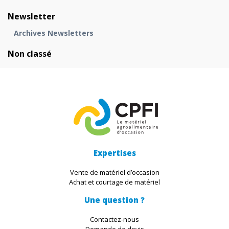
Newsletter
Archives Newsletters
Non classé
Expertises
Vente de matériel d’occasion
Achat et courtage de matériel
Une question ?
Contactez-nous
Demande de devis