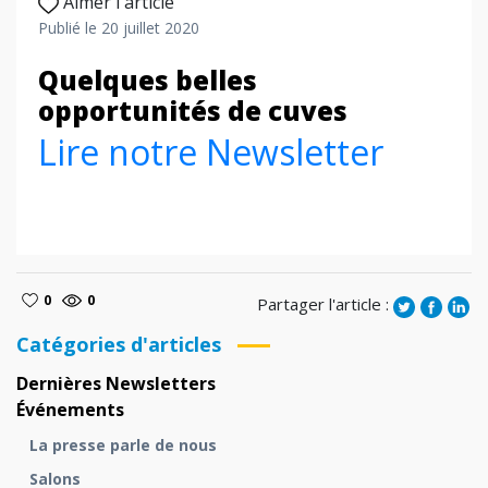
Aimer l'article
Publié le 20 juillet 2020
Quelques belles
opportunités de cuves
Lire notre Newsletter
0
0
Partager l'article :
Catégories d'articles
Dernières Newsletters
Événements
La presse parle de nous
Salons