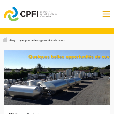
•
Blog
•
Quelques belles opportunités de cuves