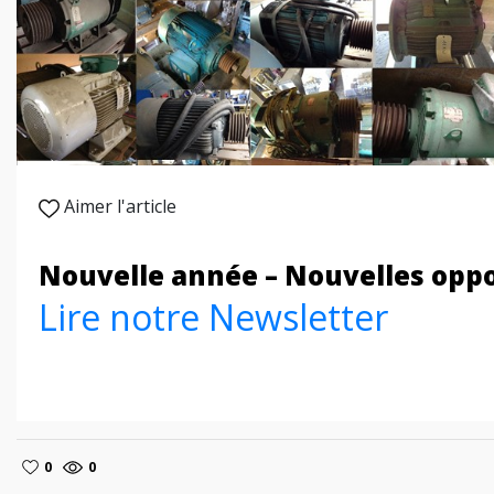
Aimer l'article
Nouvelle année – Nouvelles opp
Lire notre Newsletter
0
0