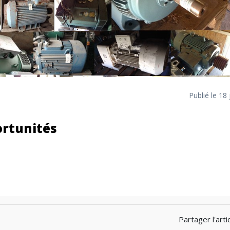
Publié le 18
ortunités
Partager l'artic