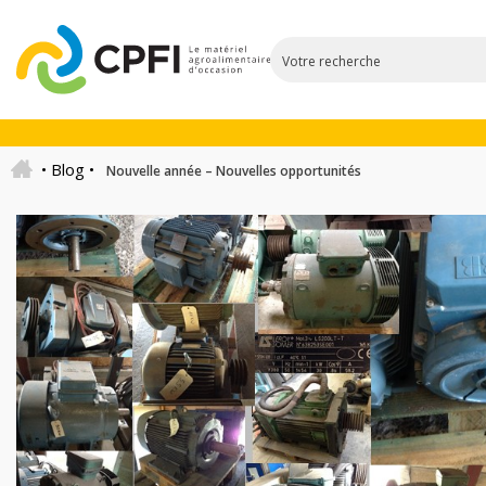
•
Blog
•
Nouvelle année – Nouvelles opportunités