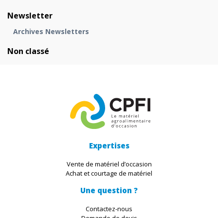
Newsletter
Archives Newsletters
Non classé
Expertises
Vente de matériel d’occasion
Achat et courtage de matériel
Une question ?
Contactez-nous
Demande de devis