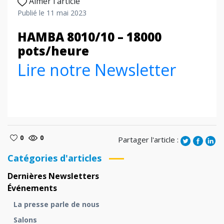
Aimer l'article
Publié le 11 mai 2023
HAMBA 8010/10 – 18000
pots/heure
Lire notre Newsletter
0
0
Partager l'article :
Catégories d'articles
Dernières Newsletters
Événements
La presse parle de nous
Salons