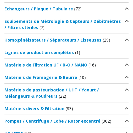
Echangeurs / Plaque / Tubulaire
(72)
Equipements de Métrologie & Capteurs / Débitmètres
/ Filtres stériles
(7)
Homogénéisateurs / Séparateurs / Lisseuses
(29)
Lignes de production complètes
(1)
Matériels de Filtration UF / R-O / NANO
(16)
Matériels de Fromagerie & Beurre
(10)
Matériels de pasteurisation / UHT / Yaourt /
Mélangeurs & Poudreurs
(22)
Matériels divers & Filtration
(83)
Pompes / Centrifuge / Lobe / Rotor excentré
(302)