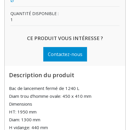
Ø
QUANTITÉ DISPONIBLE :
1
CE PRODUIT VOUS INTÉRESSE ?
Contactez-nous
Description du produit
Bac de lancement fermé de 1240 L
Diam trou d’homme ovale: 450 x 410 mm
Dimensions
HT: 1950 mm
Diam: 1300 mm
H vidange: 440 mm