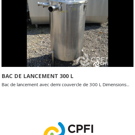
BAC DE LANCEMENT 300 L
Bac de lancement avec demi couvercle de 300 L Dimensions...