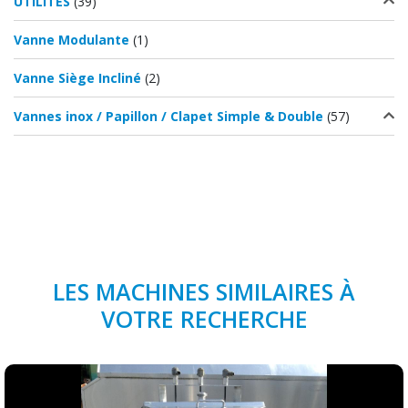
UTILITES
(39)
Vanne Modulante
(1)
Vanne Siège Incliné
(2)
Vannes inox / Papillon / Clapet Simple & Double
(57)
LES MACHINES SIMILAIRES À
VOTRE RECHERCHE