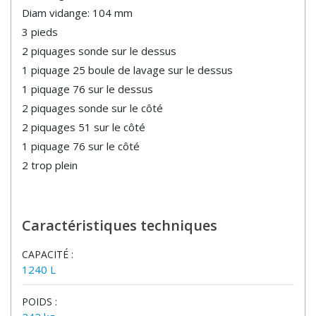
Diam vidange: 104 mm
3 pieds
2 piquages sonde sur le dessus
1 piquage 25 boule de lavage sur le dessus
1 piquage 76 sur le dessus
2 piquages sonde sur le côté
2 piquages 51 sur le côté
1 piquage 76 sur le côté
2 trop plein
Caractéristiques techniques
CAPACITÉ :
1240 L
POIDS :