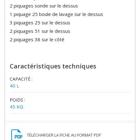
2 piquages sonde sur le dessus
1 piquage 25 boule de lavage sur le dessus
3 piquages 25 sur le dessus
2 piquages 51 sur le dessus
2 piquages 38 sur le côté
Caractéristiques techniques
CAPACITÉ :
40 L
POIDS :
45 KG