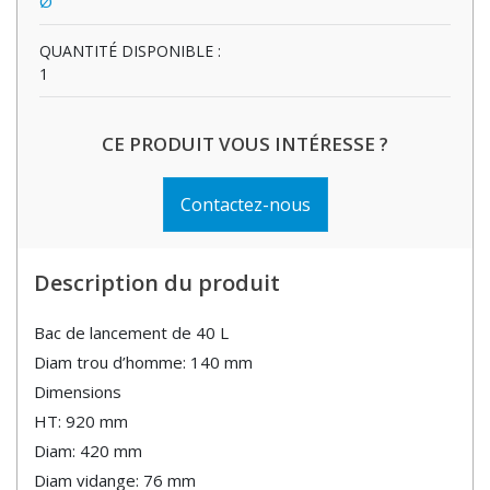
Ø
QUANTITÉ DISPONIBLE :
1
CE PRODUIT VOUS INTÉRESSE ?
Contactez-nous
Description du produit
Bac de lancement de 40 L
Diam trou d’homme: 140 mm
Dimensions
HT: 920 mm
Diam: 420 mm
Diam vidange: 76 mm