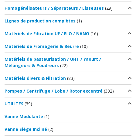
Homogénéisateurs / Séparateurs / Lisseuses
(29)
Lignes de production complètes
(1)
Matériels de Filtration UF / R-O / NANO
(16)
Matériels de Fromagerie & Beurre
(10)
Matériels de pasteurisation / UHT / Yaourt /
Mélangeurs & Poudreurs
(22)
Matériels divers & Filtration
(83)
Pompes / Centrifuge / Lobe / Rotor excentré
(302)
UTILITES
(39)
Vanne Modulante
(1)
Vanne Siège Incliné
(2)