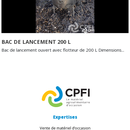
BAC DE LANCEMENT 200 L
Bac de lancement ouvert avec flotteur de 200 L Dimensions...
Expertises
Vente de matériel d’occasion