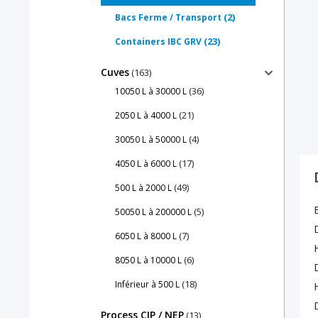
(2)
Bacs Ferme / Transport
(23)
Containers IBC GRV
Cuves
(163)
(36)
10050 L à 30000 L
(21)
2050 L à 4000 L
(4)
30050 L à 50000 L
(17)
4050 L à 6000 L
(49)
500 L à 2000 L
(5)
50050 L à 200000 L
(7)
6050 L à 8000 L
(6)
8050 L à 10000 L
(18)
Inférieur à 500 L
Process CIP / NEP
(13)