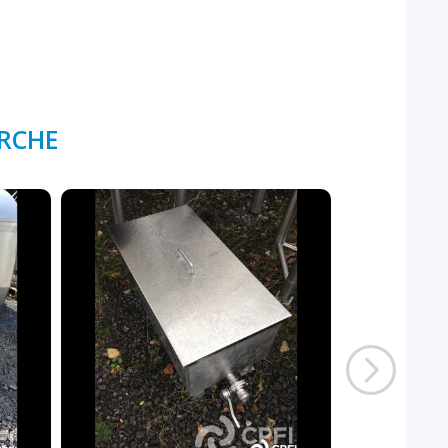
ERCHE