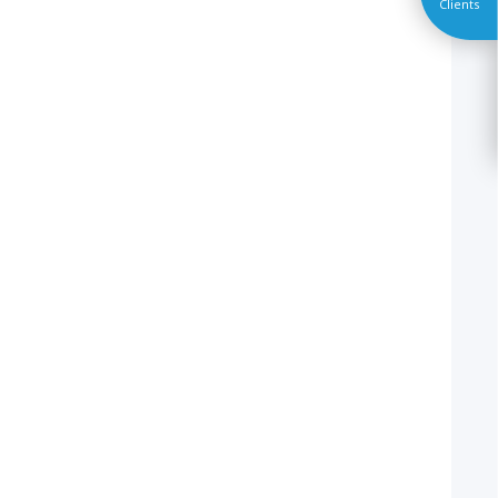
Clients