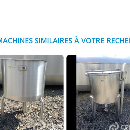
MACHINES SIMILAIRES À VOTRE RECH