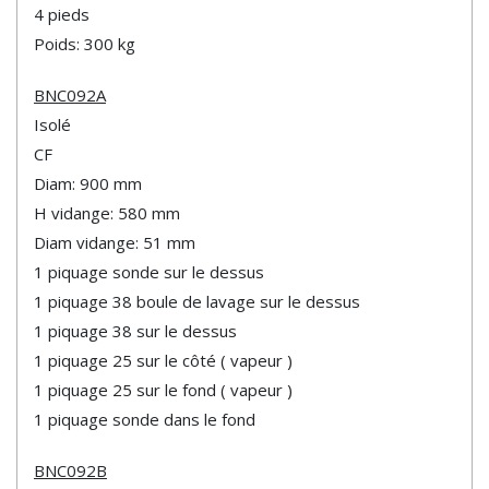
4 pieds
Poids: 300 kg
BNC092A
Isolé
CF
Diam: 900 mm
H vidange: 580 mm
Diam vidange: 51 mm
1 piquage sonde sur le dessus
1 piquage 38 boule de lavage sur le dessus
1 piquage 38 sur le dessus
1 piquage 25 sur le côté ( vapeur )
1 piquage 25 sur le fond ( vapeur )
1 piquage sonde dans le fond
BNC092B