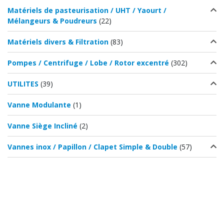
Matériels de pasteurisation / UHT / Yaourt /
Mélangeurs & Poudreurs
(22)
Matériels divers & Filtration
(83)
Pompes / Centrifuge / Lobe / Rotor excentré
(302)
UTILITES
(39)
Vanne Modulante
(1)
Vanne Siège Incliné
(2)
Vannes inox / Papillon / Clapet Simple & Double
(57)