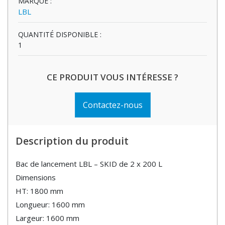
MARQUE :
LBL
QUANTITÉ DISPONIBLE :
1
CE PRODUIT VOUS INTÉRESSE ?
Contactez-nous
Description du produit
Bac de lancement LBL – SKID de 2 x 200 L
Dimensions
HT: 1800 mm
Longueur: 1600 mm
Largeur: 1600 mm