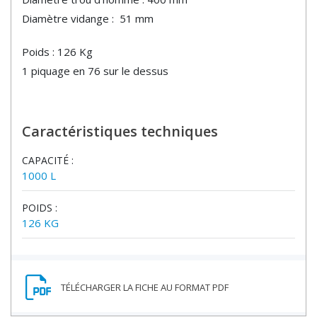
Diamètre vidange : 51 mm
Poids : 126 Kg
1 piquage en 76 sur le dessus
Caractéristiques techniques
CAPACITÉ :
1000 L
POIDS :
126 KG