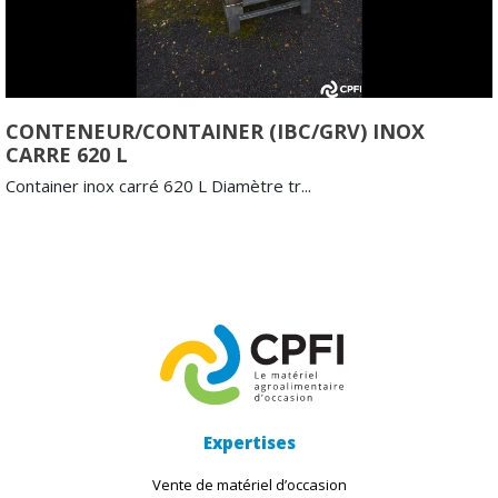
CONTENEUR/CONTAINER (IBC/GRV) INOX
CARRE 620 L
Container inox carré 620 L Diamètre tr...
Expertises
Vente de matériel d’occasion