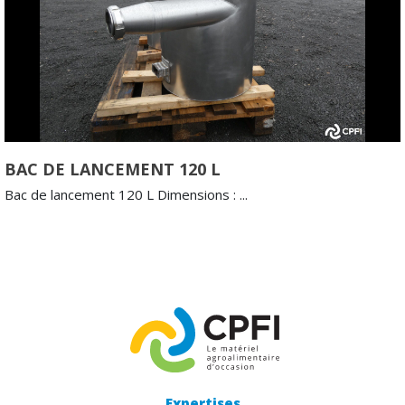
BAC DE LANCEMENT 120 L
Bac de lancement 120 L Dimensions : ...
Expertises