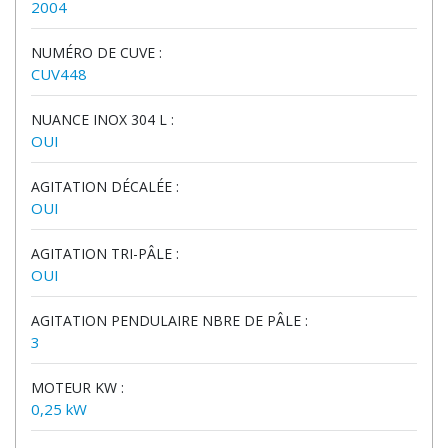
2004
NUMÉRO DE CUVE :
CUV448
NUANCE INOX 304 L :
OUI
AGITATION DÉCALÉE :
OUI
AGITATION TRI-PÂLE :
OUI
AGITATION PENDULAIRE NBRE DE PÂLE :
3
MOTEUR KW :
0,25 kW