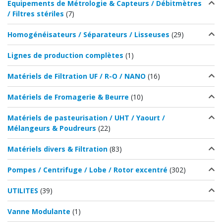
Equipements de Métrologie & Capteurs / Débitmètres
/ Filtres stériles
(7)
Homogénéisateurs / Séparateurs / Lisseuses
(29)
Lignes de production complètes
(1)
Matériels de Filtration UF / R-O / NANO
(16)
Matériels de Fromagerie & Beurre
(10)
Matériels de pasteurisation / UHT / Yaourt /
Mélangeurs & Poudreurs
(22)
Matériels divers & Filtration
(83)
Pompes / Centrifuge / Lobe / Rotor excentré
(302)
UTILITES
(39)
Vanne Modulante
(1)