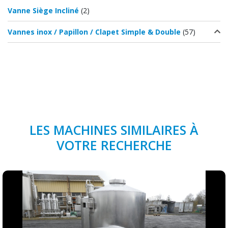
Vanne Siège Incliné
(2)
Vannes inox / Papillon / Clapet Simple & Double
(57)
LES MACHINES SIMILAIRES À
VOTRE RECHERCHE