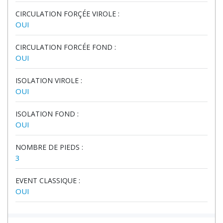
CIRCULATION FORÇÉE VIROLE :
OUI
CIRCULATION FORCÉE FOND :
OUI
ISOLATION VIROLE :
OUI
ISOLATION FOND :
OUI
NOMBRE DE PIEDS :
3
EVENT CLASSIQUE :
OUI