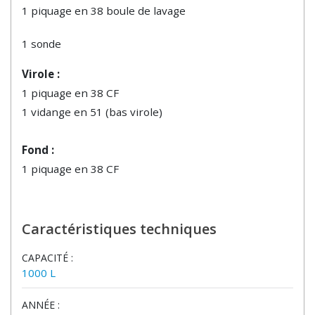
1 piquage en 38 boule de lavage
1 sonde
Virole :
1 piquage en 38 CF
1 vidange en 51 (bas virole)
Fond :
1 piquage en 38 CF
Caractéristiques techniques
CAPACITÉ :
1000 L
ANNÉE :