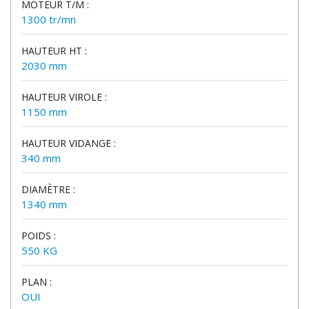
MOTEUR T/M :
1300 tr/mn
HAUTEUR HT :
2030 mm
HAUTEUR VIROLE :
1150 mm
HAUTEUR VIDANGE :
340 mm
DIAMÈTRE :
1340 mm
POIDS :
550 KG
PLAN :
OUI