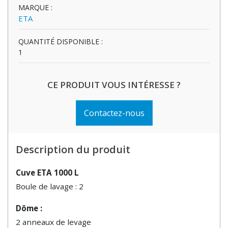
MARQUE :
ETA
QUANTITÉ DISPONIBLE :
1
CE PRODUIT VOUS INTÉRESSE ?
Contactez-nous
Description du produit
Cuve ETA 1000 L
Boule de lavage : 2
Dôme :
2 anneaux de levage