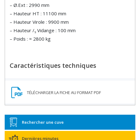
– Ø.Ext : 2990 mm
– Hauteur HT : 11100 mm
– Hauteur Virole : 9900 mm
– Hauteur /
Vidange : 100 mm
s
– Poids : ≈ 2800 kg
Caractéristiques techniques
Rechercher une cuve
Dernières minutes