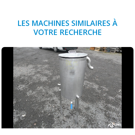
LES MACHINES SIMILAIRES À
VOTRE RECHERCHE