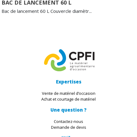
BAC DE LANCEMENT 60 L
Bac de lancement 60 L Couvercle diamètr...
Expertises
Vente de matériel d’occasion
Achat et courtage de matériel
Une question ?
Contactez-nous
Demande de devis