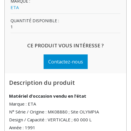
MARQUE :
ETA
QUANTITÉ DISPONIBLE :
1
CE PRODUIT VOUS INTÉRESSE ?
Contactez-nous
Description du produit
Matériel d’occasion vendu en l’état
Marque : ETA
N° Série / Origine : MK08880 ; Site OLYMPIA
Design / Capacité : VERTICALE ; 60 000 L
Année : 1991