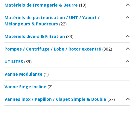
Matériels de Fromagerie & Beurre
(10)
Matériels de pasteurisation / UHT / Yaourt /
Mélangeurs & Poudreurs
(22)
Matériels divers & Filtration
(83)
Pompes / Centrifuge / Lobe / Rotor excentré
(302)
UTILITES
(39)
Vanne Modulante
(1)
Vanne Siège Incliné
(2)
Vannes inox / Papillon / Clapet Simple & Double
(57)