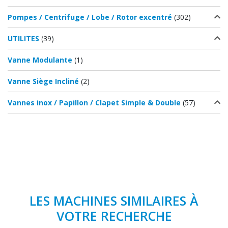
Pompes / Centrifuge / Lobe / Rotor excentré
(302)
UTILITES
(39)
Vanne Modulante
(1)
Vanne Siège Incliné
(2)
Vannes inox / Papillon / Clapet Simple & Double
(57)
LES MACHINES SIMILAIRES À
VOTRE RECHERCHE