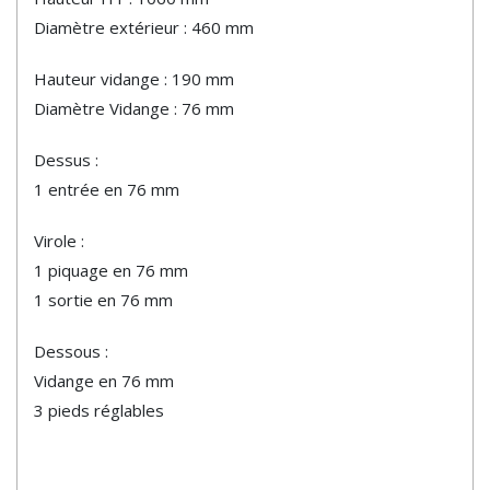
Diamètre extérieur : 460 mm
Hauteur vidange : 190 mm
Diamètre Vidange : 76 mm
Dessus :
1 entrée en 76 mm
Virole :
1 piquage en 76 mm
1 sortie en 76 mm
Dessous :
Vidange en 76 mm
3 pieds réglables