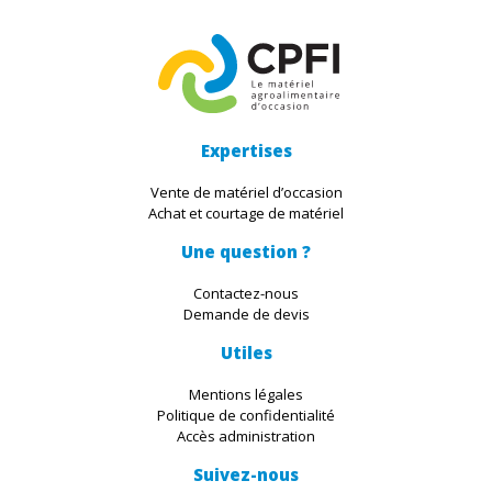
Expertises
Vente de matériel d’occasion
Achat et courtage de matériel
Une question ?
Contactez-nous
Demande de devis
Utiles
Mentions légales
Politique de confidentialité
Accès administration
Suivez-nous