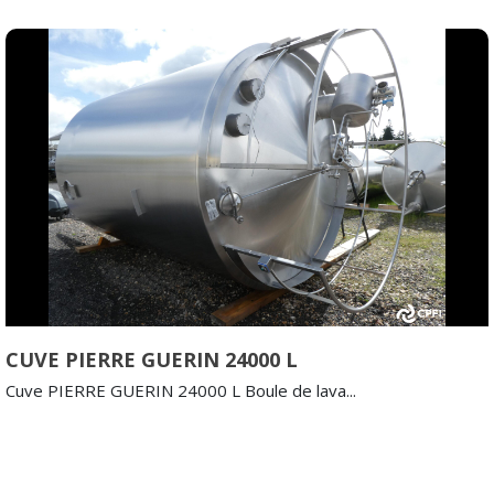
CUVE PIERRE GUERIN 24000 L
Cuve PIERRE GUERIN 24000 L Boule de lava...