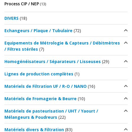
Process CIP / NEP
(13)
DIVERS
(18)
Echangeurs / Plaque / Tubulaire
(72)
Equipements de Métrologie & Capteurs / Débitmètres
/ Filtres stériles
(7)
Homogénéisateurs / Séparateurs / Lisseuses
(29)
Lignes de production complètes
(1)
Matériels de Filtration UF / R-O / NANO
(16)
Matériels de Fromagerie & Beurre
(10)
Matériels de pasteurisation / UHT / Yaourt /
Mélangeurs & Poudreurs
(22)
Matériels divers & Filtration
(83)