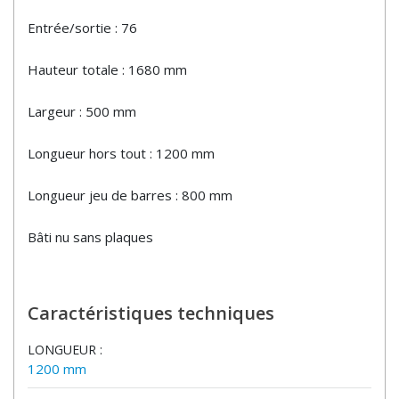
Entrée/sortie : 76
Hauteur totale : 1680 mm
Largeur : 500 mm
Longueur hors tout : 1200 mm
Longueur jeu de barres : 800 mm
Bâti nu sans plaques
Caractéristiques techniques
LONGUEUR :
1200 mm