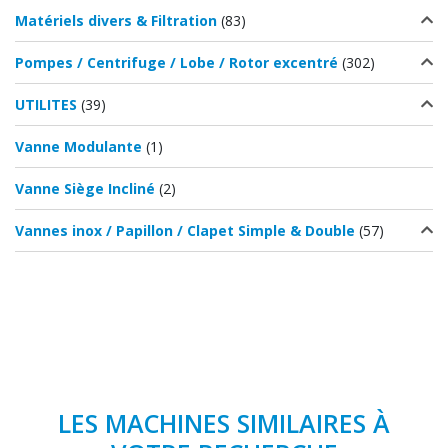
Matériels divers & Filtration
(83)
Pompes / Centrifuge / Lobe / Rotor excentré
(302)
UTILITES
(39)
Vanne Modulante
(1)
Vanne Siège Incliné
(2)
Vannes inox / Papillon / Clapet Simple & Double
(57)
LES MACHINES SIMILAIRES À