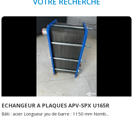
VOTRE RECHERCHE
ECHANGEUR A PLAQUES APV-SPX U165R
Bâti : acier Longueur jeu de barre : 1150 mm Nomb...