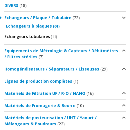
DIVERS
(18)
Echangeurs / Plaque / Tubulaire
(72)
Echangeurs à plaques
(61)
Echangeurs tubulaires
(11)
Equipements de Métrologie & Capteurs / Débitmètres
/ Filtres stériles
(7)
Homogénéisateurs / Séparateurs / Lisseuses
(29)
Lignes de production complètes
(1)
Matériels de Filtration UF / R-O / NANO
(16)
Matériels de Fromagerie & Beurre
(10)
Matériels de pasteurisation / UHT / Yaourt /
Mélangeurs & Poudreurs
(22)