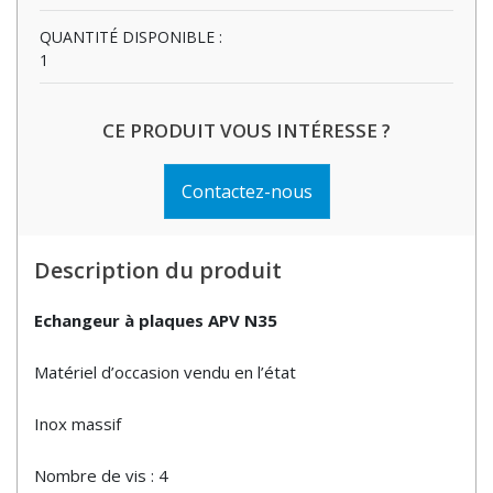
QUANTITÉ DISPONIBLE :
1
CE PRODUIT VOUS INTÉRESSE ?
Contactez-nous
Description du produit
Echangeur à plaques APV N35
Matériel d’occasion vendu en l’état
Inox massif
Nombre de vis : 4