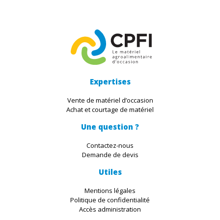
Expertises
Vente de matériel d’occasion
Achat et courtage de matériel
Une question ?
Contactez-nous
Demande de devis
Utiles
Mentions légales
Politique de confidentialité
Accès administration