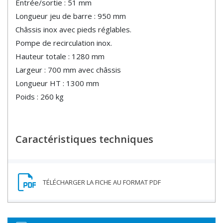
Entrée/sortie : 51 mm
Longueur jeu de barre : 950 mm
Châssis inox avec pieds réglables.
Pompe de recirculation inox.
Hauteur totale : 1280 mm
Largeur : 700 mm avec châssis
Longueur HT : 1300 mm
Poids : 260 kg
Caractéristiques techniques