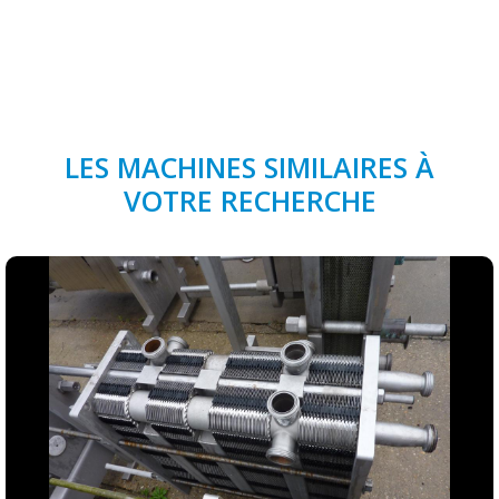
LES MACHINES SIMILAIRES À
VOTRE RECHERCHE