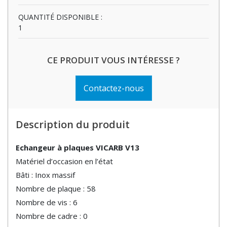
QUANTITÉ DISPONIBLE :
1
CE PRODUIT VOUS INTÉRESSE ?
Contactez-nous
Description du produit
Echangeur à plaques VICARB V13
Matériel d’occasion en l’état
Bâti : Inox massif
Nombre de plaque : 58
Nombre de vis : 6
Nombre de cadre : 0