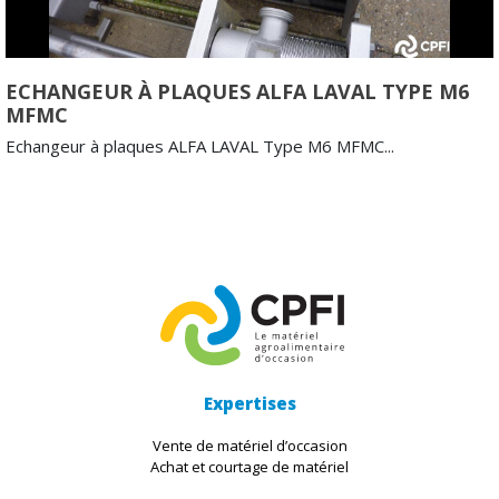
ECHANGEUR À PLAQUES ALFA LAVAL TYPE M6
MFMC
Echangeur à plaques ALFA LAVAL Type M6 MFMC...
Expertises
Vente de matériel d’occasion
Achat et courtage de matériel