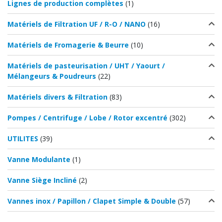
Lignes de production complètes
(1)
Matériels de Filtration UF / R-O / NANO
(16)
Matériels de Fromagerie & Beurre
(10)
Matériels de pasteurisation / UHT / Yaourt /
Mélangeurs & Poudreurs
(22)
Matériels divers & Filtration
(83)
Pompes / Centrifuge / Lobe / Rotor excentré
(302)
UTILITES
(39)
Vanne Modulante
(1)
Vanne Siège Incliné
(2)
Vannes inox / Papillon / Clapet Simple & Double
(57)