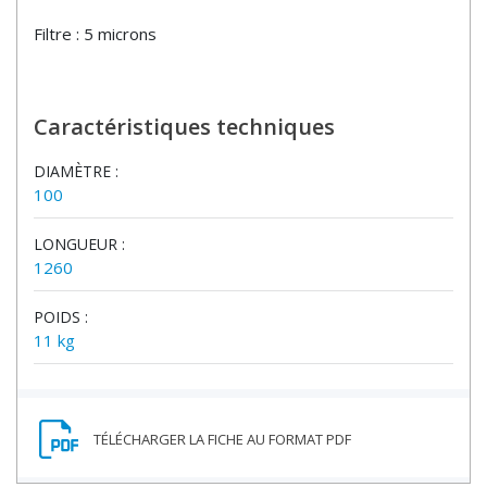
Filtre : 5 microns
Caractéristiques techniques
DIAMÈTRE :
100
LONGUEUR :
1260
POIDS :
11 kg