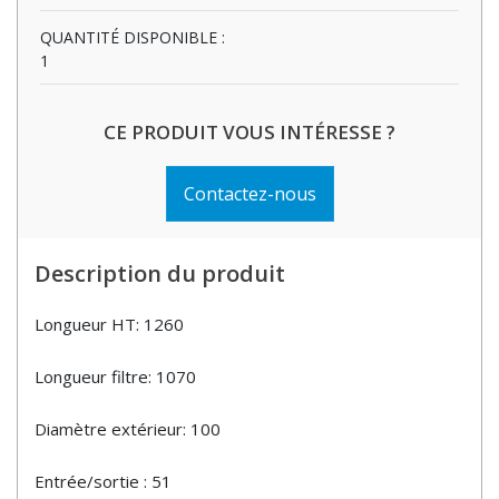
QUANTITÉ DISPONIBLE :
1
CE PRODUIT VOUS INTÉRESSE ?
Contactez-nous
Description du produit
Longueur HT: 1260
Longueur filtre: 1070
Diamètre extérieur: 100
Entrée/sortie : 51