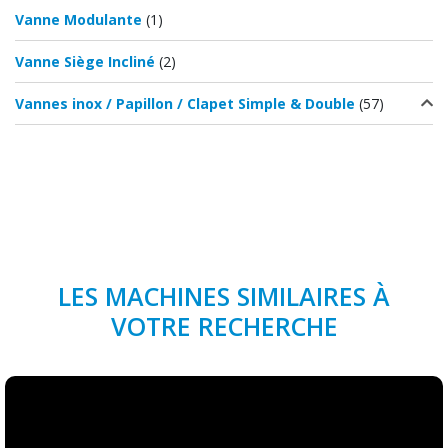
Vanne Modulante
(1)
Vanne Siège Incliné
(2)
Vannes inox / Papillon / Clapet Simple & Double
(57)
LES MACHINES SIMILAIRES À
VOTRE RECHERCHE