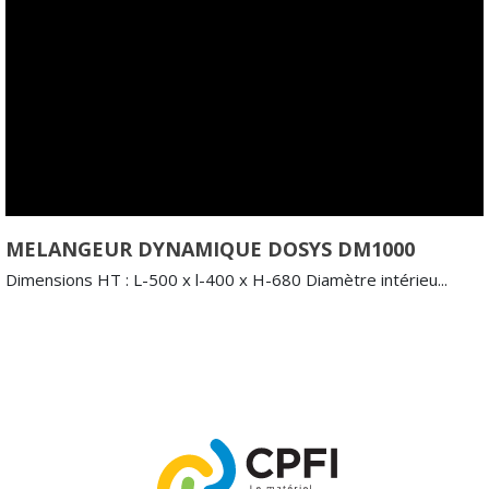
MELANGEUR DYNAMIQUE DOSYS DM1000
Dimensions HT : L-500 x l-400 x H-680 Diamètre intérieu...