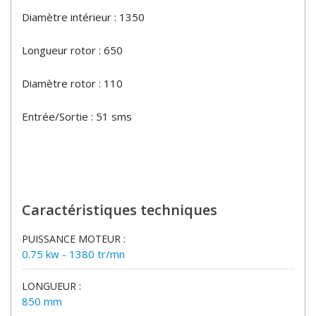
Diamètre intérieur : 1350
Longueur rotor : 650
Diamètre rotor : 110
Entrée/Sortie : 51 sms
Caractéristiques techniques
PUISSANCE MOTEUR :
0.75 kw - 1380 tr/mn
LONGUEUR :
850 mm