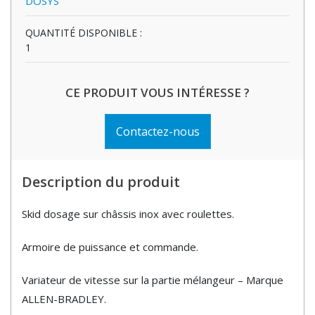
DOSYS
QUANTITÉ DISPONIBLE :
1
CE PRODUIT VOUS INTÉRESSE ?
Contactez-nous
Description du produit
Skid dosage sur châssis inox avec roulettes.
Armoire de puissance et commande.
Variateur de vitesse sur la partie mélangeur – Marque
ALLEN-BRADLEY.