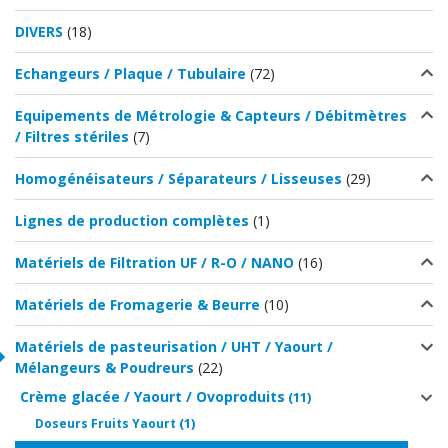
DIVERS
(18)
Echangeurs / Plaque / Tubulaire
(72)
Equipements de Métrologie & Capteurs / Débitmètres
/ Filtres stériles
(7)
Homogénéisateurs / Séparateurs / Lisseuses
(29)
Lignes de production complètes
(1)
Matériels de Filtration UF / R-O / NANO
(16)
Matériels de Fromagerie & Beurre
(10)
Matériels de pasteurisation / UHT / Yaourt /
Mélangeurs & Poudreurs
(22)
Crème glacée / Yaourt / Ovoproduits
(11)
(1)
Doseurs Fruits Yaourt