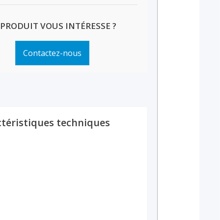
 PRODUIT VOUS INTÉRESSE ?
Contactez-nous
téristiques techniques