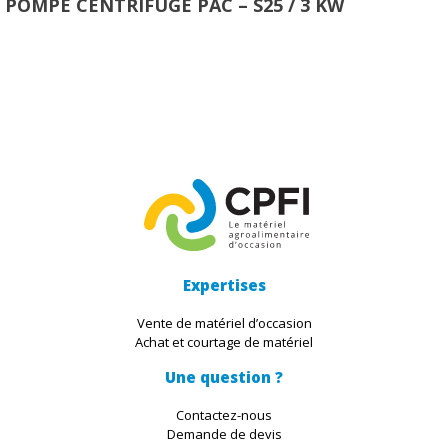
POMPE CENTRIFUGE PAC – S25 / 3 KW
Expertises
Vente de matériel d’occasion
Achat et courtage de matériel
Une question ?
Contactez-nous
Demande de devis