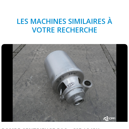
LES MACHINES SIMILAIRES À
VOTRE RECHERCHE