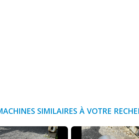
MACHINES SIMILAIRES À VOTRE RECH