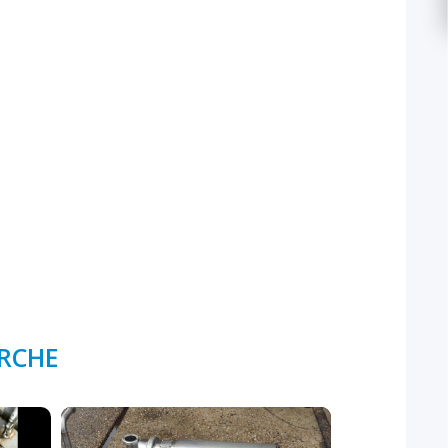
ERCHE