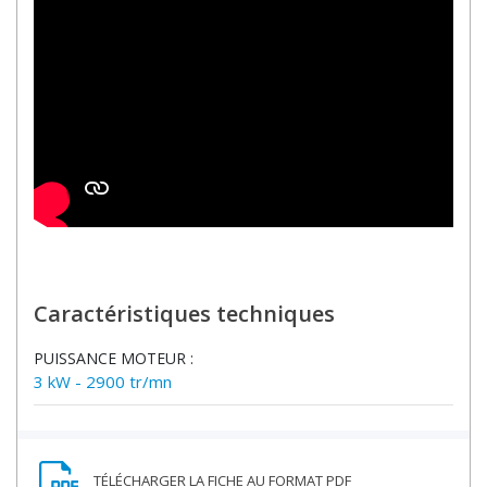
Caractéristiques techniques
PUISSANCE MOTEUR :
3 kW - 2900 tr/mn