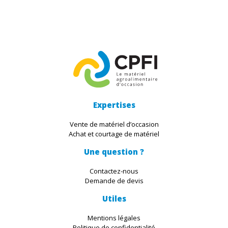
Expertises
Vente de matériel d’occasion
Achat et courtage de matériel
Une question ?
Contactez-nous
Demande de devis
Utiles
Mentions légales
Politique de confidentialité