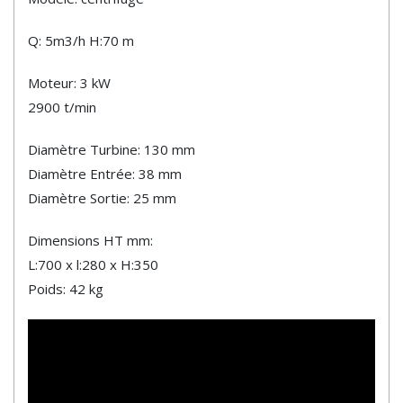
Q: 5m3/h H:70 m
Moteur: 3 kW
2900 t/min
Diamètre Turbine: 130 mm
Diamètre Entrée: 38 mm
Diamètre Sortie: 25 mm
Dimensions HT mm:
L:700 x l:280 x H:350
Poids: 42 kg