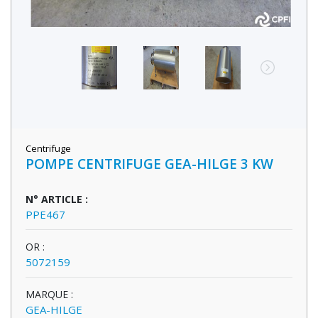
Centrifuge
POMPE CENTRIFUGE GEA-HILGE 3 KW
N° ARTICLE :
PPE467
OR :
5072159
MARQUE :
GEA-HILGE