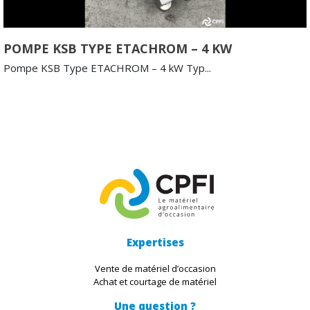
POMPE KSB TYPE ETACHROM – 4 KW
Pompe KSB Type ETACHROM – 4 kW Typ...
Expertises
Vente de matériel d’occasion
Achat et courtage de matériel
Une question ?