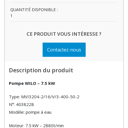
QUANTITÉ DISPONIBLE :
1
CE PRODUIT VOUS INTÉRESSE ?
Contactez-nous
Description du produit
Pompe WILO – 7.5 kW
Type: MVI3204-2/16/V/3-400-50-2
N°: 4038228
Modèle: pompe à eau
Moteur: 7.5 kW – 2880t/min