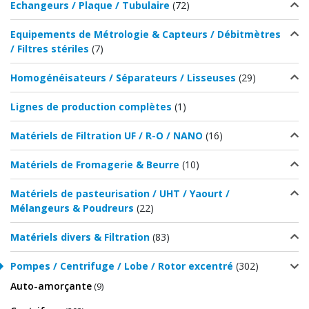
Echangeurs / Plaque / Tubulaire
(72)
Equipements de Métrologie & Capteurs / Débitmètres
/ Filtres stériles
(7)
Homogénéisateurs / Séparateurs / Lisseuses
(29)
Lignes de production complètes
(1)
Matériels de Filtration UF / R-O / NANO
(16)
Matériels de Fromagerie & Beurre
(10)
Matériels de pasteurisation / UHT / Yaourt /
Mélangeurs & Poudreurs
(22)
Matériels divers & Filtration
(83)
Pompes / Centrifuge / Lobe / Rotor excentré
(302)
Auto-amorçante
(9)