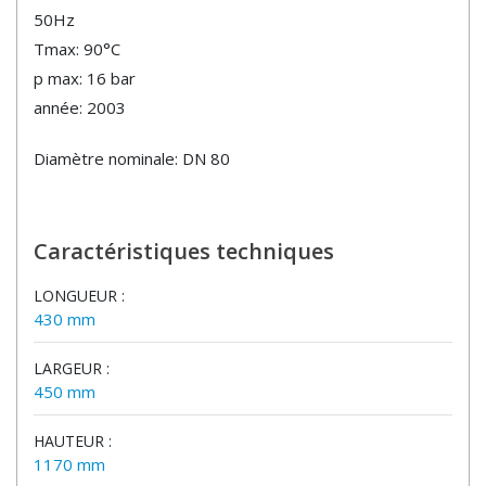
50Hz
Tmax: 90°C
p max: 16 bar
année: 2003
Diamètre nominale: DN 80
Caractéristiques techniques
LONGUEUR :
430 mm
LARGEUR :
450 mm
HAUTEUR :
1170 mm