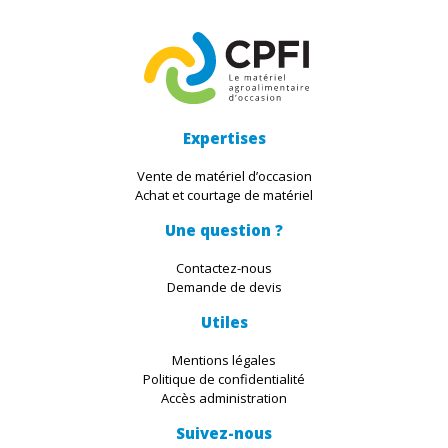
Expertises
Vente de matériel d’occasion
Achat et courtage de matériel
Une question ?
Contactez-nous
Demande de devis
Utiles
Mentions légales
Politique de confidentialité
Accès administration
Suivez-nous