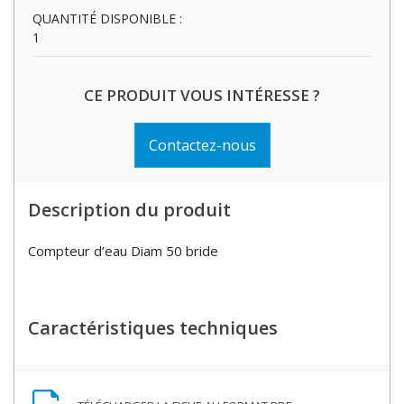
QUANTITÉ DISPONIBLE :
1
CE PRODUIT VOUS INTÉRESSE ?
Contactez-nous
Description du produit
Compteur d’eau Diam 50 bride
Caractéristiques techniques