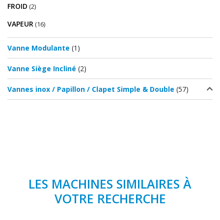
FROID
(2)
VAPEUR
(16)
Vanne Modulante
(1)
Vanne Siège Incliné
(2)
Vannes inox / Papillon / Clapet Simple & Double
(57)
LES MACHINES SIMILAIRES À
VOTRE RECHERCHE