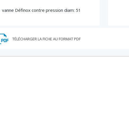
1 vanne Définox contre pression diam: 51