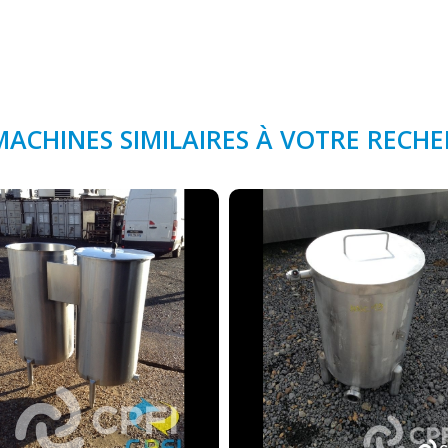
MACHINES SIMILAIRES À VOTRE RECH