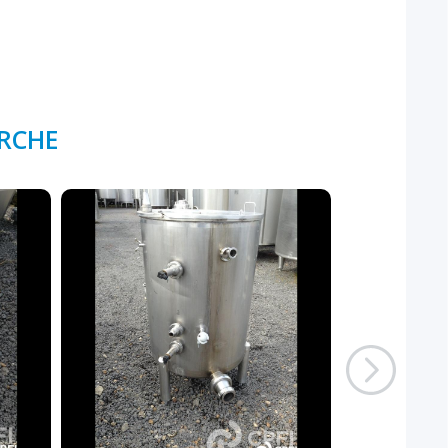
ERCHE