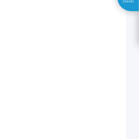
Clients