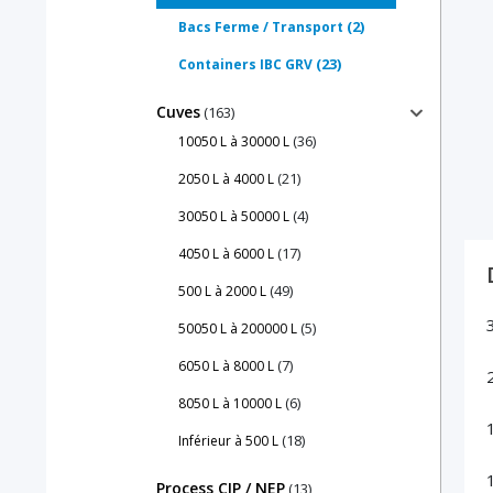
(2)
Bacs Ferme / Transport
(23)
Containers IBC GRV
Cuves
(163)
(36)
10050 L à 30000 L
(21)
2050 L à 4000 L
(4)
30050 L à 50000 L
(17)
4050 L à 6000 L
(49)
500 L à 2000 L
(5)
50050 L à 200000 L
(7)
6050 L à 8000 L
(6)
8050 L à 10000 L
(18)
Inférieur à 500 L
Process CIP / NEP
(13)