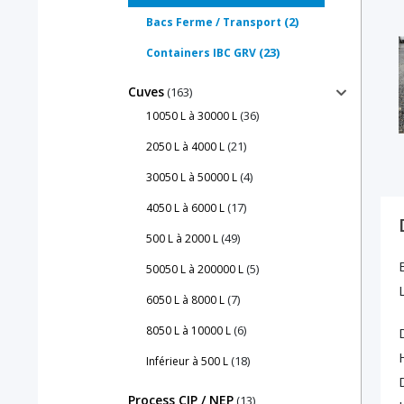
(2)
Bacs Ferme / Transport
(23)
Containers IBC GRV
Cuves
(163)
(36)
10050 L à 30000 L
(21)
2050 L à 4000 L
(4)
30050 L à 50000 L
(17)
4050 L à 6000 L
(49)
500 L à 2000 L
(5)
50050 L à 200000 L
(7)
6050 L à 8000 L
(6)
8050 L à 10000 L
(18)
Inférieur à 500 L
Process CIP / NEP
(13)