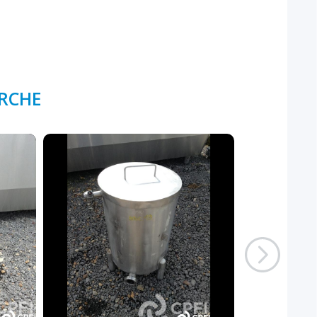
ERCHE