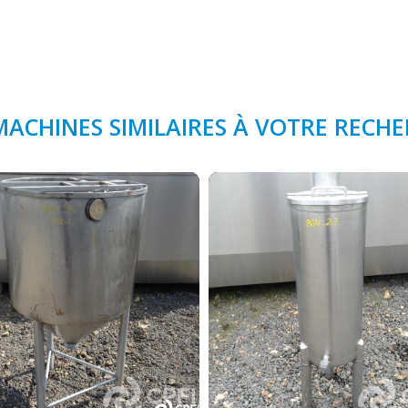
MACHINES SIMILAIRES À VOTRE RECH